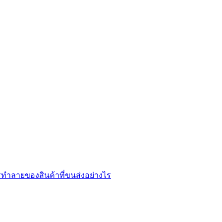
ทำลายของสินค้าที่ขนส่งอย่างไร