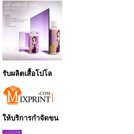
รับผลิตเสื้อโปโล
ให้บริการกำจัดขน