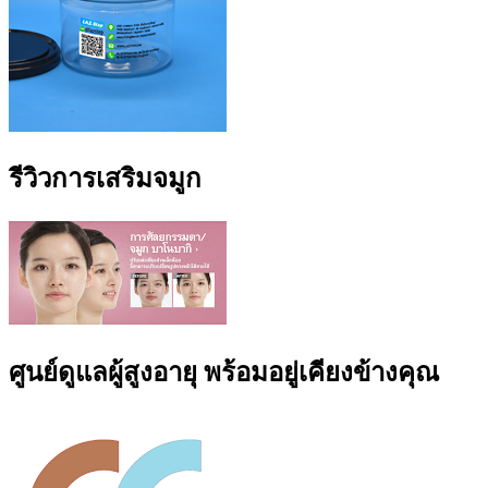
รีวิวการเสริมจมูก
ศูนย์ดูแลผู้สูงอายุ พร้อมอยู่เคียงข้างคุณ