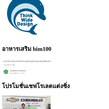
อาหารเสริม bim100
โปรโมชั่นเชฟโรเลตแต่งซิ่ง