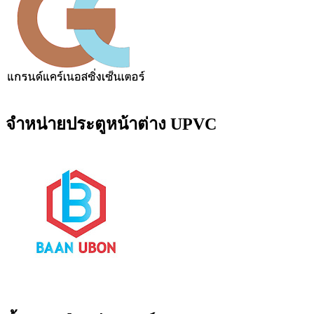
จำหน่ายประตูหน้าต่าง UPVC