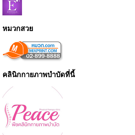
หมวกสวย
คลินิกกายภาพบำบัดที่นี้