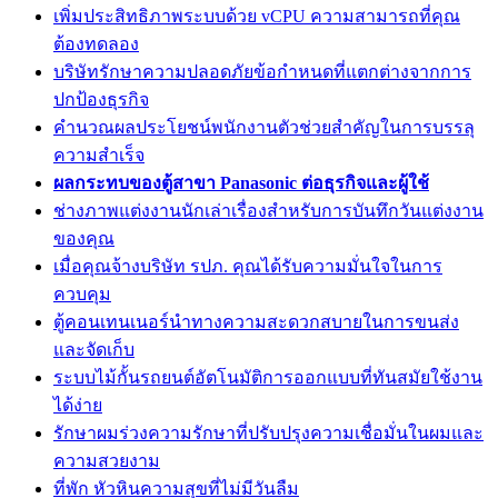
เพิ่มประสิทธิภาพระบบด้วย vCPU ความสามารถที่คุณ
ต้องทดลอง
บริษัทรักษาความปลอดภัยข้อกำหนดที่แตกต่างจากการ
ปกป้องธุรกิจ
คำนวณผลประโยชน์พนักงานตัวช่วยสำคัญในการบรรลุ
ความสำเร็จ
ผลกระทบของตู้สาขา Panasonic ต่อธุรกิจและผู้ใช้
ช่างภาพแต่งงานนักเล่าเรื่องสำหรับการบันทึกวันแต่งงาน
ของคุณ
เมื่อคุณจ้างบริษัท รปภ. คุณได้รับความมั่นใจในการ
ควบคุม
ตู้คอนเทนเนอร์นำทางความสะดวกสบายในการขนส่ง
และจัดเก็บ
ระบบไม้กั้นรถยนต์อัตโนมัติการออกแบบที่ทันสมัยใช้งาน
ได้ง่าย
รักษาผมร่วงความรักษาที่ปรับปรุงความเชื่อมั่นในผมและ
ความสวยงาม
ที่พัก หัวหินความสุขที่ไม่มีวันลืม