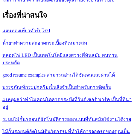
เรื่องที่น่าสนใจ
แผนท่องเที่ยวทัวร์ยุโรป
น้ำยาทำความสะอาดกระเบื้องที่เหมาะสม
หลอดไฟ LED เป็นเทคโนโลยีแสงสว่างที่ทันสมัย ทนทาน
ประหยัด
good resume examples สามารถอ่านได้ชัดเจนและผ่านได้
บรรจุภัณฑ์กระปุกครีมเป็นสิ่งจำเป็นสำหรับการจัดเก็บ
4 เหตุผลว่าทำไมคอนโดลาดกระบังที่วินด์เซอร์ พาร์ค เป็นที่ที่น่า
อยู่
ระบบไม้กั้นรถยนต์อัตโนมัติการออกแบบที่ทันสมัยใช้งานได้ง่าย
ไม้กั้นรถยนต์อัตโนมัตินวัตกรรมที่ทำให้การจอดรถของคุณเป็น