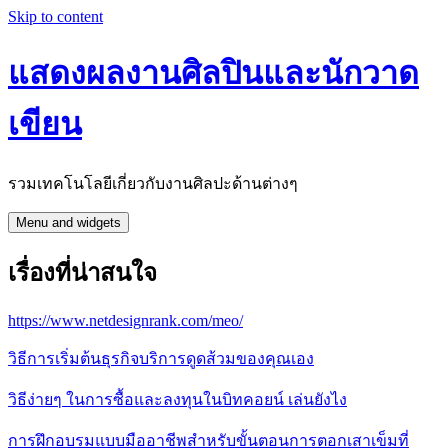
Skip to content
แสดงผลงานศิลปินและนักวาด
เขียน
รวมเทคโนโลยีเกี่ยวกับงานศิลปะด้านต่างๆ
Menu and widgets
เรื่องที่น่าสนใจ
https://www.netdesignrank.com/meo/
วิธีการเริ่มต้นธุรกิจบริการดูดส้วมของคุณเอง
วิธีง่ายๆ ในการซื้อและลงทุนในบิทคอยน์ เล่นยังไง
การฝึกอบรมแบบมืออาชีพสำหรับขั้นตอนการตอกเสาเข็มที่