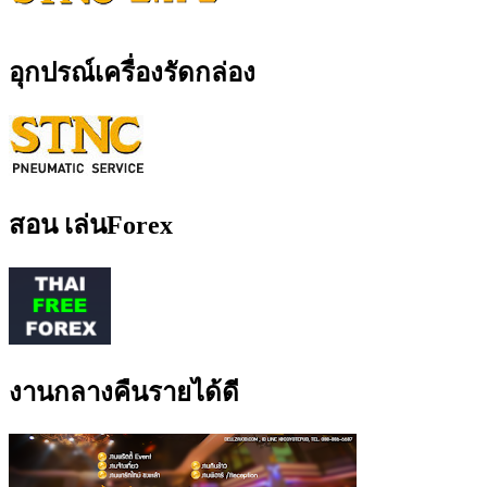
อุกปรณ์เครื่องรัดกล่อง
สอน เล่นForex
งานกลางคืนรายได้ดี