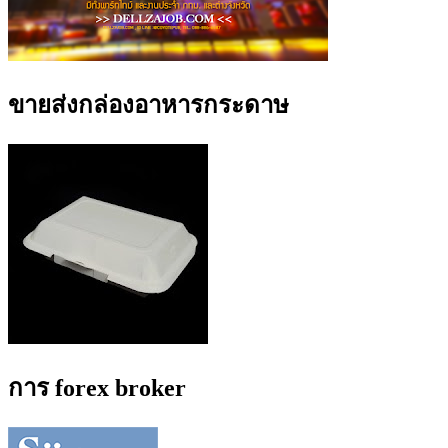
ขายส่งกล่องอาหารกระดาษ
การ forex broker