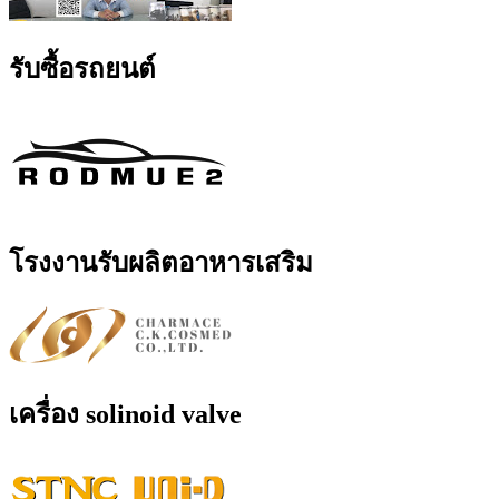
รับซื้อรถยนต์
โรงงานรับผลิตอาหารเสริม
เครื่อง solinoid valve