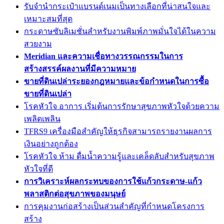
รับจำนำกระเป๋าแบรนด์เนมเป็นทางเลือกที่น่าสนใจและ
เหมาะสมที่สุด
กระดาษซับลิเมชั่นสำหรับงานพิมพ์ภาพมั่นใจได้ในความ
สวยงาม
Meridian และความเชื่อทางวรรณกรรมในการ
สร้างสรรค์ผลงานที่มีความหมาย
ขายที่ดินเปล่าระยองกฎหมายและข้อกำหนดในการซื้อ
ขายที่ดินเปล่า
โรคหัวใจ อาการ เริ่มต้นการรักษาสุขภาพหัวใจด้วยความ
เพลิดเพลิน
TFRS9 เครื่องมือสำคัญให้ธุรกิจสามารถรายงานผลการ
เงินอย่างถูกต้อง
โรคหัวใจ ห้าม ดื่มน้ำความรู้และเคล็ดลับสำหรับสุขภาพ
หัวใจที่ดี
การวิเคราะห์ผลกระทบของการใช้แก้วกระดาษ-แก้ว
พลาสติกต่อสุขภาพของมนุษย์
การคุมงานก่อสร้างเป็นส่วนสำคัญที่กำหนดโครงการ
สร้าง