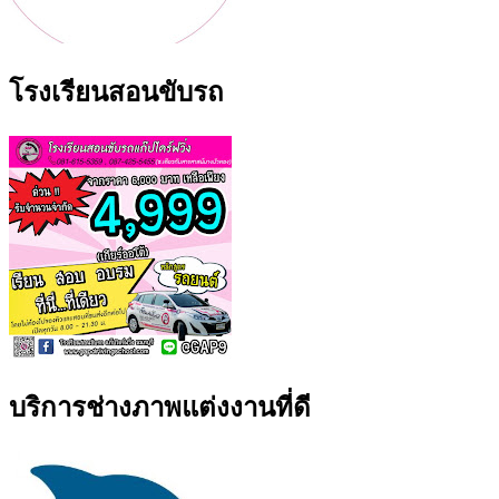
โรงเรียนสอนขับรถ
บริการช่างภาพแต่งงานที่ดี