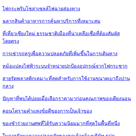
ไฟกระพริบโซล่าเซลล์ไฟฉายส่องทาง
ฉลากสินค้าอาหารการค้นหาบริการที่เหมาะสม
ที่เที่ยวเชียงใหม่ ธรรมชาติเมืองที่น่าเหลือเชื่อที่ต้องสัมผัส
โดยตรง
การเช่ารถหรูเพื่อความปลอดภัยที่เพิ่มขึ้นในการเดินทาง
หม้อแปลงไฟฟ้าระบบจำหน่ายปกป้องอุปกรณ์จากไฟกระชาก
สายรัดพลาสติกเหมาะที่สุดสำหรับการใช้งานขนาดเบาถึงปาน
กลาง
ปัญหาที่พบได้บ่อยเมื่อเลือกราคามาก่อนคุณภาพของเตียงนอน
คอนโดรามคำแหงข้อดีของการเป็นเจ้าของ
ของชำร่วยงานศพที่ได้รับความนิยมมากที่สุดในพื้นที่หนึ่ง
ในการรักษาความปลอดภัยของคุณด้วยจ้างบริษัท รปภ.