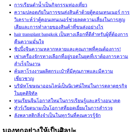
การเรียนดำน้ำเป็นกิจกรรมท่องเที่ยว
ความปลอดภัยในการขนส่งสินค้าด้วยตู้คอนเทนเนอร์ การ
วิเคราะห์ว่าตู้คอนเทนเนอร์ช่วยลดความเสี่ยงในการสูญ
เสียและการทำลายของสินค้าที่ขนส่งอย่างไร
hair transplant bangkok เป็นทางเลือกที่ดีสำหรับผู้ที่ต้องการ
คืนความมั่นใจ
ชิปปิ้งจีนความหลากหลายและคุณภาพที่คุณต้องการ!
เช่าเครื่องจักรทางเลือกที่อยู่รอดในยุคที่เราต้องการความ
สำเร็จในงาน
ค้นหาโรงงานผลิตกระเป๋าที่มีคุณภาพและมีความ
เชี่ยวชาญ
บริษัทโฆษณาออนไลน์เป็นนิเวศน์ใหม่ในการตลาดธุรกิจ
ในยุคดิจิทัล
ทุนเรียนจีนโอกาสใหม่ในการเรียนรู้และสร้างอนาคต
ทัวร์เวียดนามเป็นโอกาสที่ยอดเยี่ยมในการสำรวจ
ลังพลาสติกสิ่งจำเป็นในทุกวันที่คุณควรรู้จัก
มองทุกอย่างให้เป็นศิลปะ