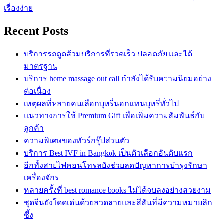
เรื่องง่าย
Recent Posts
บริการรถดูดส้วมบริการที่รวดเร็ว ปลอดภัย และได้
มาตรฐาน
บริการ home massage out call กำลังได้รับความนิยมอย่าง
ต่อเนื่อง
เหตุผลที่หลายคนเลือกบุหรี่นอกแทนบุหรี่ทั่วไป
แนวทางการใช้ Premium Gift เพื่อเพิ่มความสัมพันธ์กับ
ลูกค้า
ความพิเศษของทัวร์กรุ๊ปส่วนตัว
บริการ Best IVF in Bangkok เป็นตัวเลือกอันดับแรก
อีกทั้งสายไฟคอนโทรลยังช่วยลดปัญหาการบำรุงรักษา
เครื่องจักร
หลายครั้งที่ best romance books ไม่ได้จบลงอย่างสวยงาม
ชุดจีนยังโดดเด่นด้วยลวดลายและสีสันที่มีความหมายลึก
ซึ้ง