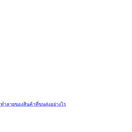
ทำลายของสินค้าที่ขนส่งอย่างไร