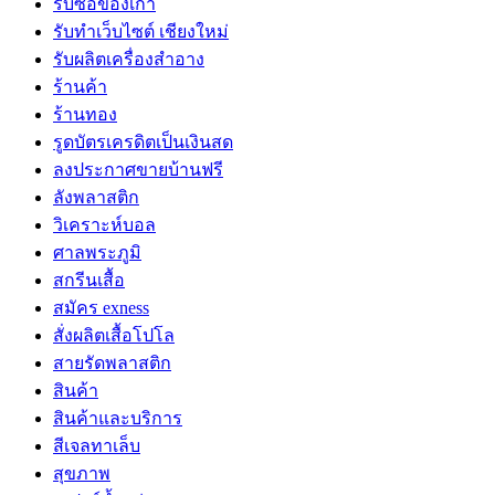
รับซื้อของเก่า
รับทำเว็บไซต์ เชียงใหม่
รับผลิตเครื่องสำอาง
ร้านค้า
ร้านทอง
รูดบัตรเครดิตเป็นเงินสด
ลงประกาศขายบ้านฟรี
ลังพลาสติก
วิเคราะห์บอล
ศาลพระภูมิ
สกรีนเสื้อ
สมัคร exness
สั่งผลิตเสื้อโปโล
สายรัดพลาสติก
สินค้า
สินค้าและบริการ
สีเจลทาเล็บ
สุขภาพ