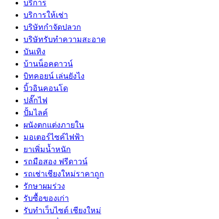
บริการ
บริการให้เช่า
บริษัทกำจัดปลวก
บริษัทรับทำความสะอาด
บันเทิง
บ้านน็อคดาวน์
บิทคอยน์ เล่นยังไง
บิ้วอินคอนโด
ปลั๊กไฟ
ปั้มไลค์
ผนังตกแต่งภายใน
มอเตอร์ไซค์ไฟฟ้า
ยาเพิ่มน้ำหนัก
รถมือสอง ฟรีดาวน์
รถเช่าเชียงใหม่ราคาถูก
รักษาผมร่วง
รับซื้อของเก่า
รับทำเว็บไซต์ เชียงใหม่