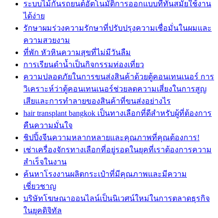
ระบบไม้กั้นรถยนต์อัตโนมัติการออกแบบที่ทันสมัยใช้งาน
ได้ง่าย
รักษาผมร่วงความรักษาที่ปรับปรุงความเชื่อมั่นในผมและ
ความสวยงาม
ที่พัก หัวหินความสุขที่ไม่มีวันลืม
การเรียนดำน้ำเป็นกิจกรรมท่องเที่ยว
ความปลอดภัยในการขนส่งสินค้าด้วยตู้คอนเทนเนอร์ การ
วิเคราะห์ว่าตู้คอนเทนเนอร์ช่วยลดความเสี่ยงในการสูญ
เสียและการทำลายของสินค้าที่ขนส่งอย่างไร
hair transplant bangkok เป็นทางเลือกที่ดีสำหรับผู้ที่ต้องการ
คืนความมั่นใจ
ชิปปิ้งจีนความหลากหลายและคุณภาพที่คุณต้องการ!
เช่าเครื่องจักรทางเลือกที่อยู่รอดในยุคที่เราต้องการความ
สำเร็จในงาน
ค้นหาโรงงานผลิตกระเป๋าที่มีคุณภาพและมีความ
เชี่ยวชาญ
บริษัทโฆษณาออนไลน์เป็นนิเวศน์ใหม่ในการตลาดธุรกิจ
ในยุคดิจิทัล