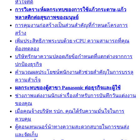
หัวใจที่ดี
การวิเคราะห์ผลกระทบของการใช้แก้วกระดาษ-แก้ว
พลาสติกต่อสุขภาพของมนุษย์
การคุมงานก่อสร้างเป็นส่วนสำคัญที่กำหนดโครงการ
สร้าง
เพิ่มประสิทธิภาพระบบด้วย vCPU ความสามารถที่คุณ
ต้องทดลอง
บริษัทรักษาความปลอดภัยข้อกำหนดที่แตกต่างจากการ
ปกป้องธุรกิจ
คำนวณผลประโยชน์พนักงานตัวช่วยสำคัญในการบรรลุ
ความสำเร็จ
ผลกระทบของตู้สาขา Panasonic ต่อธุรกิจและผู้ใช้
ช่างภาพแต่งงานนักเล่าเรื่องสำหรับการบันทึกวันแต่งงาน
ของคุณ
เมื่อคุณจ้างบริษัท รปภ. คุณได้รับความมั่นใจในการ
ควบคุม
ตู้คอนเทนเนอร์นำทางความสะดวกสบายในการขนส่ง
และจัดเก็บ