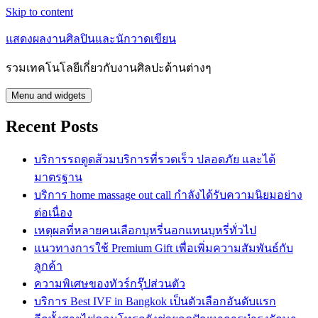
Skip to content
แสดงผลงานศิลปินและนักวาดเขียน
รวมเทคโนโลยีเกี่ยวกับงานศิลปะด้านต่างๆ
Menu and widgets
Recent Posts
บริการรถดูดส้วมบริการที่รวดเร็ว ปลอดภัย และได้
มาตรฐาน
บริการ home massage out call กำลังได้รับความนิยมอย่าง
ต่อเนื่อง
เหตุผลที่หลายคนเลือกบุหรี่นอกแทนบุหรี่ทั่วไป
แนวทางการใช้ Premium Gift เพื่อเพิ่มความสัมพันธ์กับ
ลูกค้า
ความพิเศษของทัวร์กรุ๊ปส่วนตัว
บริการ Best IVF in Bangkok เป็นตัวเลือกอันดับแรก