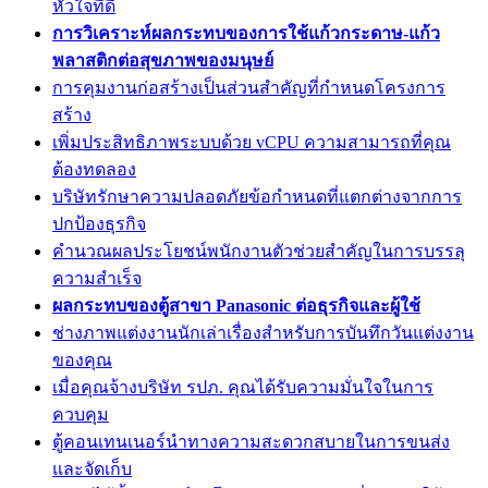
หัวใจที่ดี
การวิเคราะห์ผลกระทบของการใช้แก้วกระดาษ-แก้ว
พลาสติกต่อสุขภาพของมนุษย์
การคุมงานก่อสร้างเป็นส่วนสำคัญที่กำหนดโครงการ
สร้าง
เพิ่มประสิทธิภาพระบบด้วย vCPU ความสามารถที่คุณ
ต้องทดลอง
บริษัทรักษาความปลอดภัยข้อกำหนดที่แตกต่างจากการ
ปกป้องธุรกิจ
คำนวณผลประโยชน์พนักงานตัวช่วยสำคัญในการบรรลุ
ความสำเร็จ
ผลกระทบของตู้สาขา Panasonic ต่อธุรกิจและผู้ใช้
ช่างภาพแต่งงานนักเล่าเรื่องสำหรับการบันทึกวันแต่งงาน
ของคุณ
เมื่อคุณจ้างบริษัท รปภ. คุณได้รับความมั่นใจในการ
ควบคุม
ตู้คอนเทนเนอร์นำทางความสะดวกสบายในการขนส่ง
และจัดเก็บ