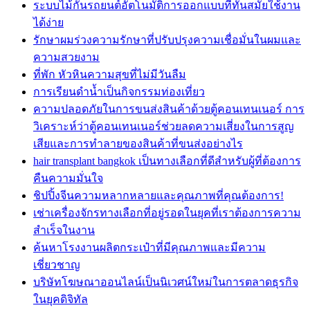
ระบบไม้กั้นรถยนต์อัตโนมัติการออกแบบที่ทันสมัยใช้งาน
ได้ง่าย
รักษาผมร่วงความรักษาที่ปรับปรุงความเชื่อมั่นในผมและ
ความสวยงาม
ที่พัก หัวหินความสุขที่ไม่มีวันลืม
การเรียนดำน้ำเป็นกิจกรรมท่องเที่ยว
ความปลอดภัยในการขนส่งสินค้าด้วยตู้คอนเทนเนอร์ การ
วิเคราะห์ว่าตู้คอนเทนเนอร์ช่วยลดความเสี่ยงในการสูญ
เสียและการทำลายของสินค้าที่ขนส่งอย่างไร
hair transplant bangkok เป็นทางเลือกที่ดีสำหรับผู้ที่ต้องการ
คืนความมั่นใจ
ชิปปิ้งจีนความหลากหลายและคุณภาพที่คุณต้องการ!
เช่าเครื่องจักรทางเลือกที่อยู่รอดในยุคที่เราต้องการความ
สำเร็จในงาน
ค้นหาโรงงานผลิตกระเป๋าที่มีคุณภาพและมีความ
เชี่ยวชาญ
บริษัทโฆษณาออนไลน์เป็นนิเวศน์ใหม่ในการตลาดธุรกิจ
ในยุคดิจิทัล