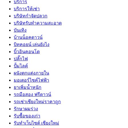
บริการ
บริการให้เช่า
บริษัทกำจัดปลวก
บริษัทรับทำความสะอาด
บันเทิง
บ้านน็อคดาวน์
บิทคอยน์ เล่นยังไง
บิ้วอินคอนโด
ปลั๊กไฟ
ปั้มไลค์
ผนังตกแต่งภายใน
มอเตอร์ไซค์ไฟฟ้า
ยาเพิ่มน้ำหนัก
รถมือสอง ฟรีดาวน์
รถเช่าเชียงใหม่ราคาถูก
รักษาผมร่วง
รับซื้อของเก่า
รับทำเว็บไซต์ เชียงใหม่