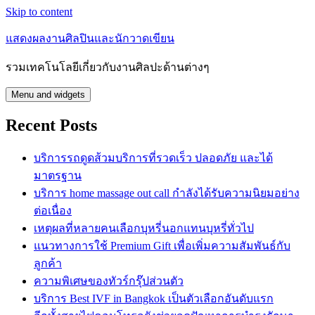
Skip to content
แสดงผลงานศิลปินและนักวาดเขียน
รวมเทคโนโลยีเกี่ยวกับงานศิลปะด้านต่างๆ
Menu and widgets
Recent Posts
บริการรถดูดส้วมบริการที่รวดเร็ว ปลอดภัย และได้
มาตรฐาน
บริการ home massage out call กำลังได้รับความนิยมอย่าง
ต่อเนื่อง
เหตุผลที่หลายคนเลือกบุหรี่นอกแทนบุหรี่ทั่วไป
แนวทางการใช้ Premium Gift เพื่อเพิ่มความสัมพันธ์กับ
ลูกค้า
ความพิเศษของทัวร์กรุ๊ปส่วนตัว
บริการ Best IVF in Bangkok เป็นตัวเลือกอันดับแรก