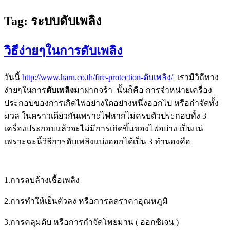
Tag:
ระบบดับเพลิง
วิธีง่ายๆในการดับเพลิง
วันนี้
http://www.harn.co.th/fire-protection-ดับเพลิง/
เรามีวิถีทาง
ง่ายๆในการ
ดับเพลิง
มาฝากจร้า นั้นก็คือ การจำหน่ายเครื่อง
ประกอบของการเกิดไฟอย่างใดอย่างหนึ่งออกไป หรือกำจัดทั้ง
มวล ในคราวเดียวกันเพราะไฟหากไม่ครบตัวประกอบทั้ง 3
เครื่องประกอบแล้วจะไม่มีการเกิดขึ้นของไฟอย่าง เป็นแน่
เพราะฉะนี้วิธีการดับเพลิงแบ่งออกได้เป็น 3 ทำนองคือ
1.การลบล้างเชื้อเพลิง
2.การทำให้เย็นตัวลง หรือการลดราคาอุณหภูมิ
3.การคลุมดับ หรือการกำจัดโพยมาน ( ออกซิเจน )