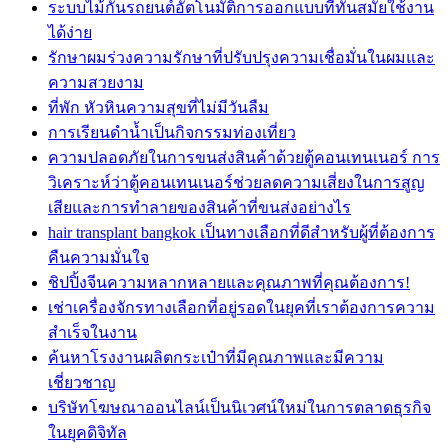
ระบบไม้กั้นรถยนต์อัตโนมัติการออกแบบที่ทันสมัยใช้งาน
ได้ง่าย
รักษาผมร่วงความรักษาที่ปรับปรุงความเชื่อมั่นในผมและ
ความสวยงาม
ที่พัก หัวหินความสุขที่ไม่มีวันลืม
การเรียนดำน้ำเป็นกิจกรรมท่องเที่ยว
ความปลอดภัยในการขนส่งสินค้าด้วยตู้คอนเทนเนอร์ การ
วิเคราะห์ว่าตู้คอนเทนเนอร์ช่วยลดความเสี่ยงในการสูญ
เสียและการทำลายของสินค้าที่ขนส่งอย่างไร
hair transplant bangkok เป็นทางเลือกที่ดีสำหรับผู้ที่ต้องการ
คืนความมั่นใจ
ชิปปิ้งจีนความหลากหลายและคุณภาพที่คุณต้องการ!
เช่าเครื่องจักรทางเลือกที่อยู่รอดในยุคที่เราต้องการความ
สำเร็จในงาน
ค้นหาโรงงานผลิตกระเป๋าที่มีคุณภาพและมีความ
เชี่ยวชาญ
บริษัทโฆษณาออนไลน์เป็นนิเวศน์ใหม่ในการตลาดธุรกิจ
ในยุคดิจิทัล