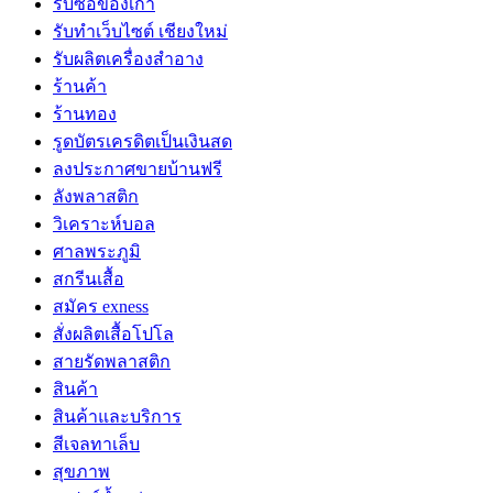
รับซื้อของเก่า
รับทำเว็บไซต์ เชียงใหม่
รับผลิตเครื่องสำอาง
ร้านค้า
ร้านทอง
รูดบัตรเครดิตเป็นเงินสด
ลงประกาศขายบ้านฟรี
ลังพลาสติก
วิเคราะห์บอล
ศาลพระภูมิ
สกรีนเสื้อ
สมัคร exness
สั่งผลิตเสื้อโปโล
สายรัดพลาสติก
สินค้า
สินค้าและบริการ
สีเจลทาเล็บ
สุขภาพ