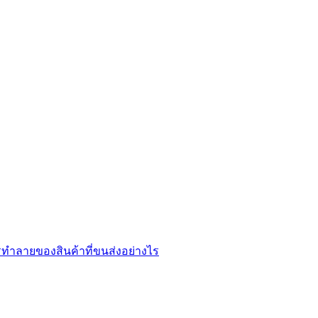
ทำลายของสินค้าที่ขนส่งอย่างไร