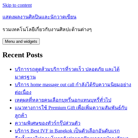
Skip to content
แสดงผลงานศิลปินและนักวาดเขียน
รวมเทคโนโลยีเกี่ยวกับงานศิลปะด้านต่างๆ
Menu and widgets
Recent Posts
บริการรถดูดส้วมบริการที่รวดเร็ว ปลอดภัย และได้
มาตรฐาน
บริการ home massage out call กำลังได้รับความนิยมอย่าง
ต่อเนื่อง
เหตุผลที่หลายคนเลือกบุหรี่นอกแทนบุหรี่ทั่วไป
แนวทางการใช้ Premium Gift เพื่อเพิ่มความสัมพันธ์กับ
ลูกค้า
ความพิเศษของทัวร์กรุ๊ปส่วนตัว
บริการ Best IVF in Bangkok เป็นตัวเลือกอันดับแรก