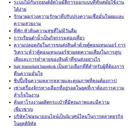
ระบบไม้กั้นรถยนต์อัตโนมัติการออกแบบที่ทันสมัยใช้งาน
ได้ง่าย
รักษาผมร่วงความรักษาที่ปรับปรุงความเชื่อมั่นในผมและ
ความสวยงาม
ที่พัก หัวหินความสุขที่ไม่มีวันลืม
การเรียนดำน้ำเป็นกิจกรรมท่องเที่ยว
ความปลอดภัยในการขนส่งสินค้าด้วยตู้คอนเทนเนอร์ การ
วิเคราะห์ว่าตู้คอนเทนเนอร์ช่วยลดความเสี่ยงในการสูญ
เสียและการทำลายของสินค้าที่ขนส่งอย่างไร
hair transplant bangkok เป็นทางเลือกที่ดีสำหรับผู้ที่ต้องการ
คืนความมั่นใจ
ชิปปิ้งจีนความหลากหลายและคุณภาพที่คุณต้องการ!
เช่าเครื่องจักรทางเลือกที่อยู่รอดในยุคที่เราต้องการความ
สำเร็จในงาน
ค้นหาโรงงานผลิตกระเป๋าที่มีคุณภาพและมีความ
เชี่ยวชาญ
บริษัทโฆษณาออนไลน์เป็นนิเวศน์ใหม่ในการตลาดธุรกิจ
ในยุคดิจิทัล