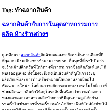
Tag:
ทำฉลากสินค้า
ฉลากสินค้ากับการในอุตสาหกรรมการ
ผลิต ห้างร้านต่างๆ
ดูเหมือนว่า
ฉลากสินค้า
ติดด้วยตนเองจะยังคงเป็นทางเลือกที่ดี
ที่สุดและนิยมเป็นเวลาช้านาน เราจะพบเห็นทุกที่ที่เราไปไม่ว่า
จะร้านค้าปลีกหรือที่ใดก็ตามที่เราสามารถซื้อผลิตภัณฑ์และได้
พบเจออยู่เสมอ ทั้งนี้ยังจะยังคงเป็นส่วนสำคัญในการระบุ
ผลิตภัณฑ์และการทำเครื่องหมายเป็นเวลาหลายปีต่อไป
พัฒนาการใหม่ ๆ ในด้านการผลิตกระดาษและเทคโนโลยีกาวที่
ช่วยผลิตฉลากสินค้าให้อยู่ในระดับที่เหนือกว่าความต้องการ
ของตลาดและสามารถผลิตป้ายกาวที่มีคุณภาพสูงได้อย่าง
รวดเร็วในช่วงเวลาที่รวดเร็ว เทคโนโลยีการพิมพ์ใหม่ยังช่วยให้