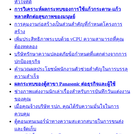
หัวใจที่ดี
การวิเคราะห์ผลกระทบของการใช้แก้วกระดาษ-แก้ว
พลาสติกต่อสุขภาพของมนุษย์
การคุมงานก่อสร้างเป็นส่วนสำคัญที่กำหนดโครงการ
สร้าง
เพิ่มประสิทธิภาพระบบด้วย vCPU ความสามารถที่คุณ
ต้องทดลอง
บริษัทรักษาความปลอดภัยข้อกำหนดที่แตกต่างจากการ
ปกป้องธุรกิจ
คำนวณผลประโยชน์พนักงานตัวช่วยสำคัญในการบรรลุ
ความสำเร็จ
ผลกระทบของตู้สาขา Panasonic ต่อธุรกิจและผู้ใช้
ช่างภาพแต่งงานนักเล่าเรื่องสำหรับการบันทึกวันแต่งงาน
ของคุณ
เมื่อคุณจ้างบริษัท รปภ. คุณได้รับความมั่นใจในการ
ควบคุม
ตู้คอนเทนเนอร์นำทางความสะดวกสบายในการขนส่ง
และจัดเก็บ