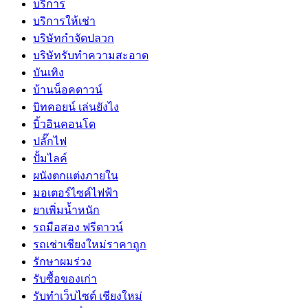
บริการ
บริการให้เช่า
บริษัทกำจัดปลวก
บริษัทรับทำความสะอาด
บันเทิง
บ้านน็อคดาวน์
บิทคอยน์ เล่นยังไง
บิ้วอินคอนโด
ปลั๊กไฟ
ปั้มไลค์
ผนังตกแต่งภายใน
มอเตอร์ไซค์ไฟฟ้า
ยาเพิ่มน้ำหนัก
รถมือสอง ฟรีดาวน์
รถเช่าเชียงใหม่ราคาถูก
รักษาผมร่วง
รับซื้อของเก่า
รับทำเว็บไซต์ เชียงใหม่