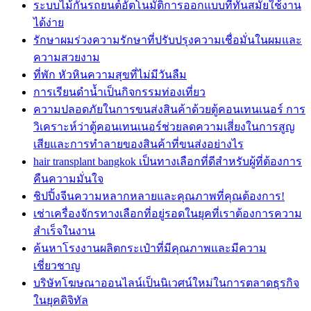
ระบบไม้กั้นรถยนต์อัตโนมัติการออกแบบที่ทันสมัยใช้งาน
ได้ง่าย
รักษาผมร่วงความรักษาที่ปรับปรุงความเชื่อมั่นในผมและ
ความสวยงาม
ที่พัก หัวหินความสุขที่ไม่มีวันลืม
การเรียนดำน้ำเป็นกิจกรรมท่องเที่ยว
ความปลอดภัยในการขนส่งสินค้าด้วยตู้คอนเทนเนอร์ การ
วิเคราะห์ว่าตู้คอนเทนเนอร์ช่วยลดความเสี่ยงในการสูญ
เสียและการทำลายของสินค้าที่ขนส่งอย่างไร
hair transplant bangkok เป็นทางเลือกที่ดีสำหรับผู้ที่ต้องการ
คืนความมั่นใจ
ชิปปิ้งจีนความหลากหลายและคุณภาพที่คุณต้องการ!
เช่าเครื่องจักรทางเลือกที่อยู่รอดในยุคที่เราต้องการความ
สำเร็จในงาน
ค้นหาโรงงานผลิตกระเป๋าที่มีคุณภาพและมีความ
เชี่ยวชาญ
บริษัทโฆษณาออนไลน์เป็นนิเวศน์ใหม่ในการตลาดธุรกิจ
ในยุคดิจิทัล