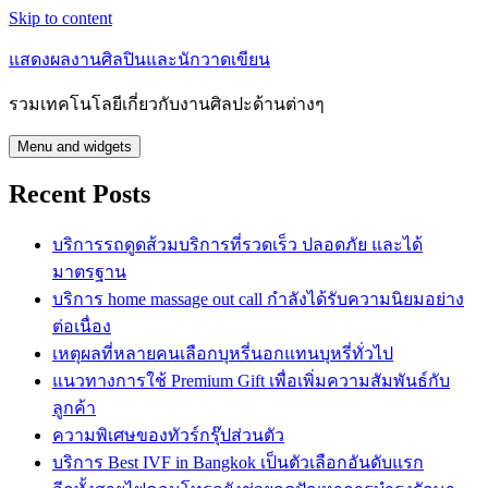
Skip to content
แสดงผลงานศิลปินและนักวาดเขียน
รวมเทคโนโลยีเกี่ยวกับงานศิลปะด้านต่างๆ
Menu and widgets
Recent Posts
บริการรถดูดส้วมบริการที่รวดเร็ว ปลอดภัย และได้
มาตรฐาน
บริการ home massage out call กำลังได้รับความนิยมอย่าง
ต่อเนื่อง
เหตุผลที่หลายคนเลือกบุหรี่นอกแทนบุหรี่ทั่วไป
แนวทางการใช้ Premium Gift เพื่อเพิ่มความสัมพันธ์กับ
ลูกค้า
ความพิเศษของทัวร์กรุ๊ปส่วนตัว
บริการ Best IVF in Bangkok เป็นตัวเลือกอันดับแรก