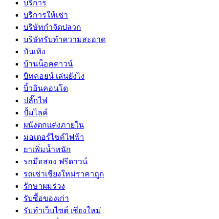
บริการ
บริการให้เช่า
บริษัทกำจัดปลวก
บริษัทรับทำความสะอาด
บันเทิง
บ้านน็อคดาวน์
บิทคอยน์ เล่นยังไง
บิ้วอินคอนโด
ปลั๊กไฟ
ปั้มไลค์
ผนังตกแต่งภายใน
มอเตอร์ไซค์ไฟฟ้า
ยาเพิ่มน้ำหนัก
รถมือสอง ฟรีดาวน์
รถเช่าเชียงใหม่ราคาถูก
รักษาผมร่วง
รับซื้อของเก่า
รับทำเว็บไซต์ เชียงใหม่