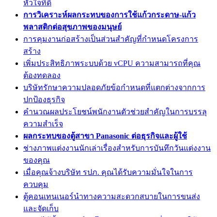
หัวใจที่ดี
การวิเคราะห์ผลกระทบของการใช้แก้วกระดาษ-แก้ว
พลาสติกต่อสุขภาพของมนุษย์
การคุมงานก่อสร้างเป็นส่วนสำคัญที่กำหนดโครงการ
สร้าง
เพิ่มประสิทธิภาพระบบด้วย vCPU ความสามารถที่คุณ
ต้องทดลอง
บริษัทรักษาความปลอดภัยข้อกำหนดที่แตกต่างจากการ
ปกป้องธุรกิจ
คำนวณผลประโยชน์พนักงานตัวช่วยสำคัญในการบรรลุ
ความสำเร็จ
ผลกระทบของตู้สาขา Panasonic ต่อธุรกิจและผู้ใช้
ช่างภาพแต่งงานนักเล่าเรื่องสำหรับการบันทึกวันแต่งงาน
ของคุณ
เมื่อคุณจ้างบริษัท รปภ. คุณได้รับความมั่นใจในการ
ควบคุม
ตู้คอนเทนเนอร์นำทางความสะดวกสบายในการขนส่ง
และจัดเก็บ