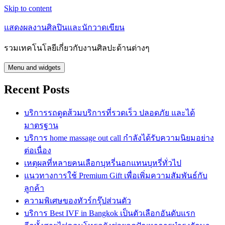
Skip to content
แสดงผลงานศิลปินและนักวาดเขียน
รวมเทคโนโลยีเกี่ยวกับงานศิลปะด้านต่างๆ
Menu and widgets
Recent Posts
บริการรถดูดส้วมบริการที่รวดเร็ว ปลอดภัย และได้
มาตรฐาน
บริการ home massage out call กำลังได้รับความนิยมอย่าง
ต่อเนื่อง
เหตุผลที่หลายคนเลือกบุหรี่นอกแทนบุหรี่ทั่วไป
แนวทางการใช้ Premium Gift เพื่อเพิ่มความสัมพันธ์กับ
ลูกค้า
ความพิเศษของทัวร์กรุ๊ปส่วนตัว
บริการ Best IVF in Bangkok เป็นตัวเลือกอันดับแรก