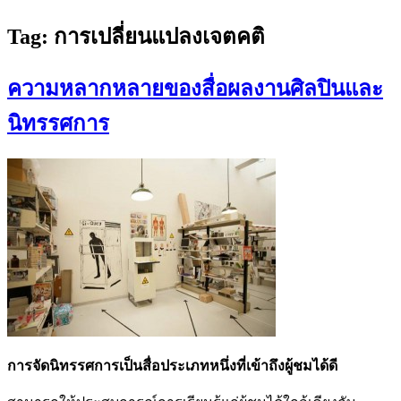
Tag:
การเปลี่ยนแปลงเจตคติ
ความหลากหลายของสื่อผลงานศิลปินและ
นิทรรศการ
การจัดนิทรรศการเป็นสื่อประเภทหนึ่งที่เข้าถึงผู้ชมได้ดี