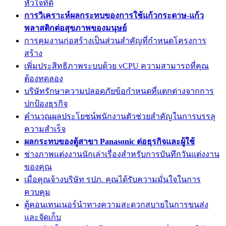
หัวใจที่ดี
การวิเคราะห์ผลกระทบของการใช้แก้วกระดาษ-แก้ว
พลาสติกต่อสุขภาพของมนุษย์
การคุมงานก่อสร้างเป็นส่วนสำคัญที่กำหนดโครงการ
สร้าง
เพิ่มประสิทธิภาพระบบด้วย vCPU ความสามารถที่คุณ
ต้องทดลอง
บริษัทรักษาความปลอดภัยข้อกำหนดที่แตกต่างจากการ
ปกป้องธุรกิจ
คำนวณผลประโยชน์พนักงานตัวช่วยสำคัญในการบรรลุ
ความสำเร็จ
ผลกระทบของตู้สาขา Panasonic ต่อธุรกิจและผู้ใช้
ช่างภาพแต่งงานนักเล่าเรื่องสำหรับการบันทึกวันแต่งงาน
ของคุณ
เมื่อคุณจ้างบริษัท รปภ. คุณได้รับความมั่นใจในการ
ควบคุม
ตู้คอนเทนเนอร์นำทางความสะดวกสบายในการขนส่ง
และจัดเก็บ