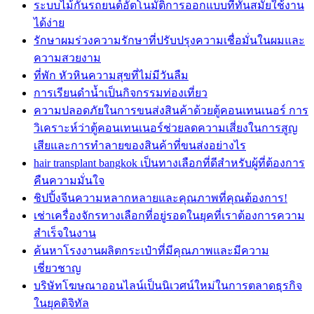
ระบบไม้กั้นรถยนต์อัตโนมัติการออกแบบที่ทันสมัยใช้งาน
ได้ง่าย
รักษาผมร่วงความรักษาที่ปรับปรุงความเชื่อมั่นในผมและ
ความสวยงาม
ที่พัก หัวหินความสุขที่ไม่มีวันลืม
การเรียนดำน้ำเป็นกิจกรรมท่องเที่ยว
ความปลอดภัยในการขนส่งสินค้าด้วยตู้คอนเทนเนอร์ การ
วิเคราะห์ว่าตู้คอนเทนเนอร์ช่วยลดความเสี่ยงในการสูญ
เสียและการทำลายของสินค้าที่ขนส่งอย่างไร
hair transplant bangkok เป็นทางเลือกที่ดีสำหรับผู้ที่ต้องการ
คืนความมั่นใจ
ชิปปิ้งจีนความหลากหลายและคุณภาพที่คุณต้องการ!
เช่าเครื่องจักรทางเลือกที่อยู่รอดในยุคที่เราต้องการความ
สำเร็จในงาน
ค้นหาโรงงานผลิตกระเป๋าที่มีคุณภาพและมีความ
เชี่ยวชาญ
บริษัทโฆษณาออนไลน์เป็นนิเวศน์ใหม่ในการตลาดธุรกิจ
ในยุคดิจิทัล