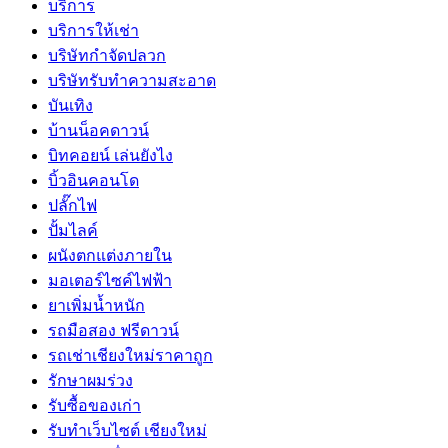
บริการ
บริการให้เช่า
บริษัทกำจัดปลวก
บริษัทรับทำความสะอาด
บันเทิง
บ้านน็อคดาวน์
บิทคอยน์ เล่นยังไง
บิ้วอินคอนโด
ปลั๊กไฟ
ปั้มไลค์
ผนังตกแต่งภายใน
มอเตอร์ไซค์ไฟฟ้า
ยาเพิ่มน้ำหนัก
รถมือสอง ฟรีดาวน์
รถเช่าเชียงใหม่ราคาถูก
รักษาผมร่วง
รับซื้อของเก่า
รับทำเว็บไซต์ เชียงใหม่