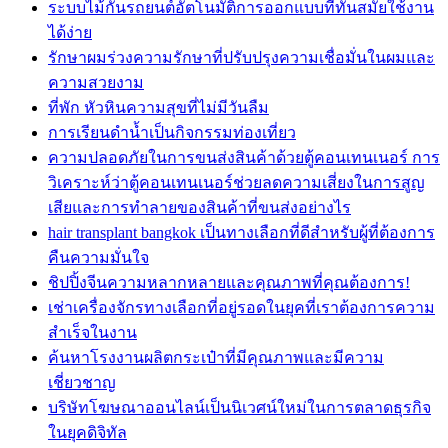
ระบบไม้กั้นรถยนต์อัตโนมัติการออกแบบที่ทันสมัยใช้งาน
ได้ง่าย
รักษาผมร่วงความรักษาที่ปรับปรุงความเชื่อมั่นในผมและ
ความสวยงาม
ที่พัก หัวหินความสุขที่ไม่มีวันลืม
การเรียนดำน้ำเป็นกิจกรรมท่องเที่ยว
ความปลอดภัยในการขนส่งสินค้าด้วยตู้คอนเทนเนอร์ การ
วิเคราะห์ว่าตู้คอนเทนเนอร์ช่วยลดความเสี่ยงในการสูญ
เสียและการทำลายของสินค้าที่ขนส่งอย่างไร
hair transplant bangkok เป็นทางเลือกที่ดีสำหรับผู้ที่ต้องการ
คืนความมั่นใจ
ชิปปิ้งจีนความหลากหลายและคุณภาพที่คุณต้องการ!
เช่าเครื่องจักรทางเลือกที่อยู่รอดในยุคที่เราต้องการความ
สำเร็จในงาน
ค้นหาโรงงานผลิตกระเป๋าที่มีคุณภาพและมีความ
เชี่ยวชาญ
บริษัทโฆษณาออนไลน์เป็นนิเวศน์ใหม่ในการตลาดธุรกิจ
ในยุคดิจิทัล