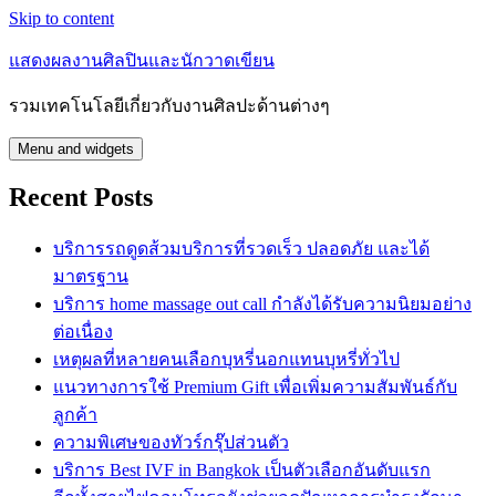
Skip to content
แสดงผลงานศิลปินและนักวาดเขียน
รวมเทคโนโลยีเกี่ยวกับงานศิลปะด้านต่างๆ
Menu and widgets
Recent Posts
บริการรถดูดส้วมบริการที่รวดเร็ว ปลอดภัย และได้
มาตรฐาน
บริการ home massage out call กำลังได้รับความนิยมอย่าง
ต่อเนื่อง
เหตุผลที่หลายคนเลือกบุหรี่นอกแทนบุหรี่ทั่วไป
แนวทางการใช้ Premium Gift เพื่อเพิ่มความสัมพันธ์กับ
ลูกค้า
ความพิเศษของทัวร์กรุ๊ปส่วนตัว
บริการ Best IVF in Bangkok เป็นตัวเลือกอันดับแรก