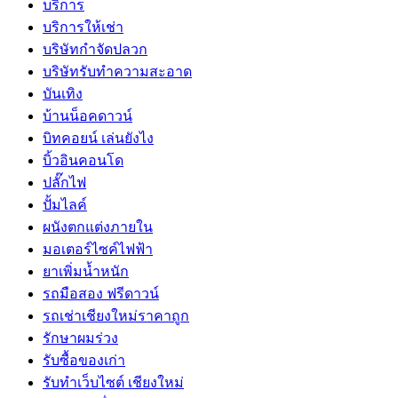
บริการ
บริการให้เช่า
บริษัทกำจัดปลวก
บริษัทรับทำความสะอาด
บันเทิง
บ้านน็อคดาวน์
บิทคอยน์ เล่นยังไง
บิ้วอินคอนโด
ปลั๊กไฟ
ปั้มไลค์
ผนังตกแต่งภายใน
มอเตอร์ไซค์ไฟฟ้า
ยาเพิ่มน้ำหนัก
รถมือสอง ฟรีดาวน์
รถเช่าเชียงใหม่ราคาถูก
รักษาผมร่วง
รับซื้อของเก่า
รับทำเว็บไซต์ เชียงใหม่