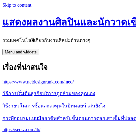
Skip to content
แสดงผลงานศิลปินและนักวาดเข
รวมเทคโนโลยีเกี่ยวกับงานศิลปะด้านต่างๆ
Menu and widgets
เรื่องที่น่าสนใจ
https://www.netdesignrank.com/meo/
วิธีการเริ่มต้นธุรกิจบริการดูดส้วมของคุณเอง
วิธีง่ายๆ ในการซื้อและลงทุนในบิทคอยน์ เล่นยังไง
การฝึกอบรมแบบมืออาชีพสำหรับขั้นตอนการตอกเสาเข็มที่ปลอด
https://seo.z.com/th/