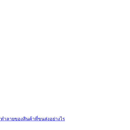
ทำลายของสินค้าที่ขนส่งอย่างไร