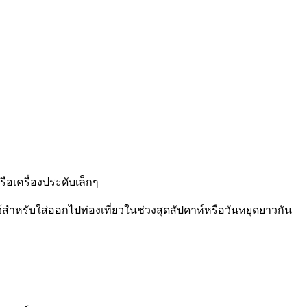
รือเครื่องประดับเล็กๆ
้สำหรับใส่ออกไปท่องเที่ยวในช่วงสุดสัปดาห์หรือวันหยุดยาวกัน