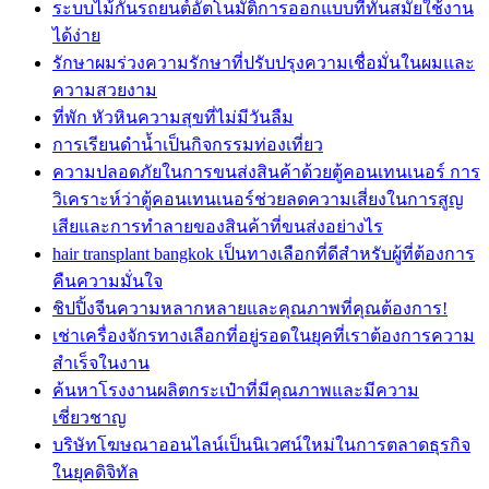
ระบบไม้กั้นรถยนต์อัตโนมัติการออกแบบที่ทันสมัยใช้งาน
ได้ง่าย
รักษาผมร่วงความรักษาที่ปรับปรุงความเชื่อมั่นในผมและ
ความสวยงาม
ที่พัก หัวหินความสุขที่ไม่มีวันลืม
การเรียนดำน้ำเป็นกิจกรรมท่องเที่ยว
ความปลอดภัยในการขนส่งสินค้าด้วยตู้คอนเทนเนอร์ การ
วิเคราะห์ว่าตู้คอนเทนเนอร์ช่วยลดความเสี่ยงในการสูญ
เสียและการทำลายของสินค้าที่ขนส่งอย่างไร
hair transplant bangkok เป็นทางเลือกที่ดีสำหรับผู้ที่ต้องการ
คืนความมั่นใจ
ชิปปิ้งจีนความหลากหลายและคุณภาพที่คุณต้องการ!
เช่าเครื่องจักรทางเลือกที่อยู่รอดในยุคที่เราต้องการความ
สำเร็จในงาน
ค้นหาโรงงานผลิตกระเป๋าที่มีคุณภาพและมีความ
เชี่ยวชาญ
บริษัทโฆษณาออนไลน์เป็นนิเวศน์ใหม่ในการตลาดธุรกิจ
ในยุคดิจิทัล