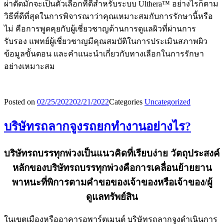
ผ่าตัดมักจะเป็นตัวเลือกที่ดีสำหรับระบบ Ulthera™ อย่างไรก็ตาม
วิธีที่ดีที่สุดในการพิจารณาว่าคุณเหมาะสมกับการรักษานี้หรือ
ไม่ คือการพูดคุยกับผู้เชี่ยวชาญด้านการดูแลผิวที่ผ่านการ
รับรอง แพทย์ผู้เชี่ยวชาญมีคุณสมบัติในการประเมินสภาพผิว
ข้อมูลขั้นตอน และคำแนะนำเกี่ยวกับทางเลือกในการรักษา
อย่างเหมาะสม
Posted on
02/25/2022
02/21/2022
Categories
Uncategorized
บริษัทรถลากจูงรถยกทำงานอย่างไร?
บริษัทรถบรรทุกพ่วงเป็นแนวคิดที่เรียบง่าย วัตถุประสงค์
หลักของบริษัทรถบรรทุกพ่วงคือการเคลื่อนย้ายยาน
พาหนะที่พิการตามคำขอของเจ้าของหรือเจ้าของ/ผู้
ดูแลทรัพย์สิน
ในเขตเมืองหรืออาคารอพาร์ตเมนต์ บริษัทรถลากจูงดำเนินการ