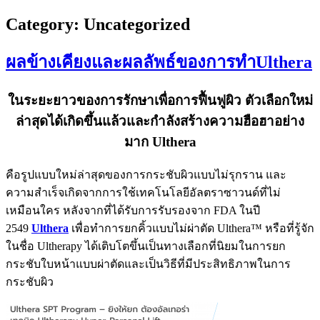
Category:
Uncategorized
ผลข้างเคียงและผลลัพธ์ของการทำUlthera
ในระยะยาวของการรักษาเพื่อการฟื้นฟูผิว ตัวเลือกใหม่
ล่าสุดได้เกิดขึ้นแล้วและกำลังสร้างความฮือฮาอย่าง
มาก Ulthera
คือรูปแบบใหม่ล่าสุดของการกระชับผิวแบบไม่รุกราน และ
ความสำเร็จเกิดจากการใช้เทคโนโลยีอัลตราซาวนด์ที่ไม่
เหมือนใคร หลังจากที่ได้รับการรับรองจาก FDA ในปี
2549
Ulthera
เพื่อทำการยกคิ้วแบบไม่ผ่าตัด Ulthera™ หรือที่รู้จัก
ในชื่อ Ultherapy ได้เติบโตขึ้นเป็นทางเลือกที่นิยมในการยก
กระชับใบหน้าแบบผ่าตัดและเป็นวิธีที่มีประสิทธิภาพในการ
กระชับผิว