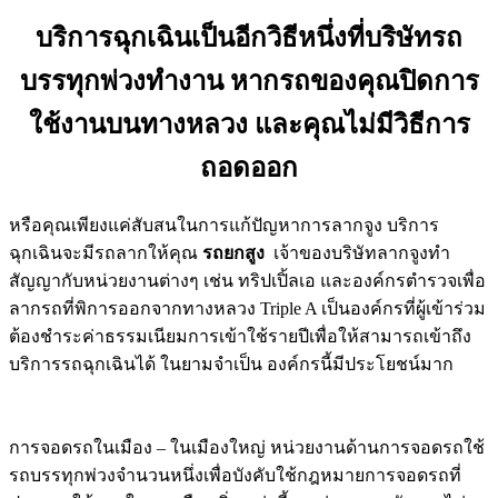
บริการฉุกเฉินเป็นอีกวิธีหนึ่งที่บริษัทรถ
บรรทุกพ่วงทำงาน หากรถของคุณปิดการ
ใช้งานบนทางหลวง และคุณไม่มีวิธีการ
ถอดออก
หรือคุณเพียงแค่สับสนในการแก้ปัญหาการลากจูง บริการ
ฉุกเฉินจะมีรถลากให้คุณ
รถยกสูง
เจ้าของบริษัทลากจูงทำ
สัญญากับหน่วยงานต่างๆ เช่น ทริปเปิ้ลเอ และองค์กรตำรวจเพื่อ
ลากรถที่พิการออกจากทางหลวง Triple A เป็นองค์กรที่ผู้เข้าร่วม
ต้องชำระค่าธรรมเนียมการเข้าใช้รายปีเพื่อให้สามารถเข้าถึง
บริการรถฉุกเฉินได้ ในยามจำเป็น องค์กรนี้มีประโยชน์มาก
การจอดรถในเมือง – ในเมืองใหญ่ หน่วยงานด้านการจอดรถใช้
รถบรรทุกพ่วงจำนวนหนึ่งเพื่อบังคับใช้กฎหมายการจอดรถที่