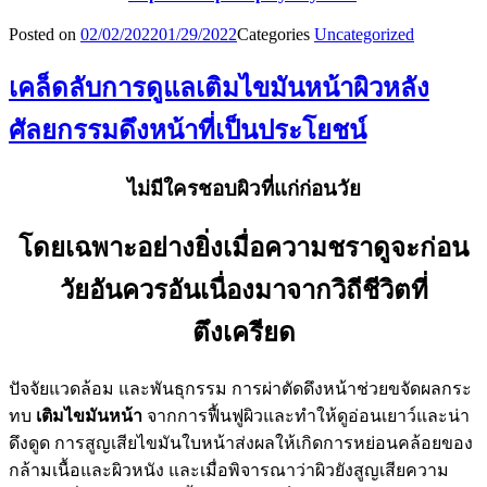
Posted on
02/02/2022
01/29/2022
Categories
Uncategorized
เคล็ดลับการดูแลเติมไขมันหน้าผิวหลัง
ศัลยกรรมดึงหน้าที่เป็นประโยชน์
ไม่มีใครชอบผิวที่แก่ก่อนวัย
โดยเฉพาะอย่างยิ่งเมื่อความชราดูจะก่อน
วัยอันควรอันเนื่องมาจากวิถีชีวิตที่
ตึงเครียด
ปัจจัยแวดล้อม และพันธุกรรม การผ่าตัดดึงหน้าช่วยขจัดผลกระ
ทบ
เติมไขมันหน้า
จากการฟื้นฟูผิวและทำให้ดูอ่อนเยาว์และน่า
ดึงดูด การสูญเสียไขมันใบหน้าส่งผลให้เกิดการหย่อนคล้อยของ
กล้ามเนื้อและผิวหนัง และเมื่อพิจารณาว่าผิวยังสูญเสียความ