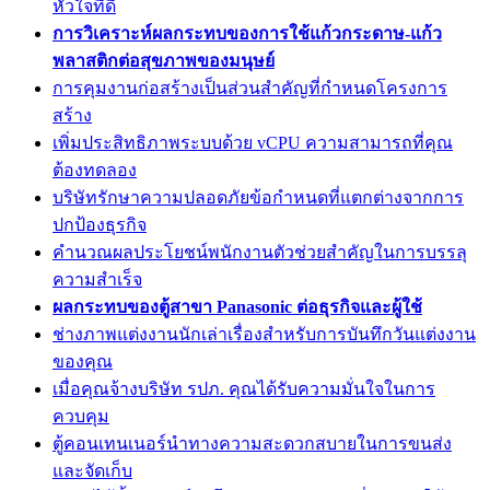
หัวใจที่ดี
การวิเคราะห์ผลกระทบของการใช้แก้วกระดาษ-แก้ว
พลาสติกต่อสุขภาพของมนุษย์
การคุมงานก่อสร้างเป็นส่วนสำคัญที่กำหนดโครงการ
สร้าง
เพิ่มประสิทธิภาพระบบด้วย vCPU ความสามารถที่คุณ
ต้องทดลอง
บริษัทรักษาความปลอดภัยข้อกำหนดที่แตกต่างจากการ
ปกป้องธุรกิจ
คำนวณผลประโยชน์พนักงานตัวช่วยสำคัญในการบรรลุ
ความสำเร็จ
ผลกระทบของตู้สาขา Panasonic ต่อธุรกิจและผู้ใช้
ช่างภาพแต่งงานนักเล่าเรื่องสำหรับการบันทึกวันแต่งงาน
ของคุณ
เมื่อคุณจ้างบริษัท รปภ. คุณได้รับความมั่นใจในการ
ควบคุม
ตู้คอนเทนเนอร์นำทางความสะดวกสบายในการขนส่ง
และจัดเก็บ