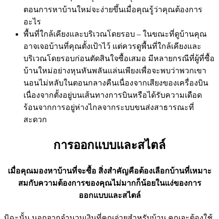
ตอนการหาบ้านใหม่จะง่ายขึ้นเมื่อคุณรู้ว่าคุณต้องการ
อะไร
พื้นที่ใกล้เคียงและบริเวณโดยรอบ – ในขณะที่ดูบ้านคุณ
อาจเจอบ้านที่คุณตั้งเป้าไว้ แต่ควรดูพื้นที่ใกล้เคียงและ
บริเวณโดยรอบก่อนตัดสินใจซื้อเสมอ มีหลายกรณีที่ผู้ที่ซื้อ
บ้านใหม่อย่างหุนหันพลันแล่นเพียงเพื่อจะพบว่าพวกเขา
นอนไม่หลับในตอนกลางคืนเนื่องจากเสียงของเครื่องบิน
เนื่องจากตั้งอยู่บนเส้นทางการบินหรือได้รับความเดือด
ร้อนจากการอยู่ห่างไกลจากระบบขนส่งสาธารณะที่
สะดวก
การออกแบบและสไตล์
เมื่อคุณมองหาบ้านที่จะซื้อ สิ่งสำคัญคือต้องเลือกบ้านที่เหมาะ
สมกับความต้องการของคุณไม่มากก็น้อยในแง่ของการ
ออกแบบและสไตล์
มิฉะนั้น นอกจากจำนวนเงินที่คุณจ่ายสำหรับบ้าน คุณจะต้องใช้