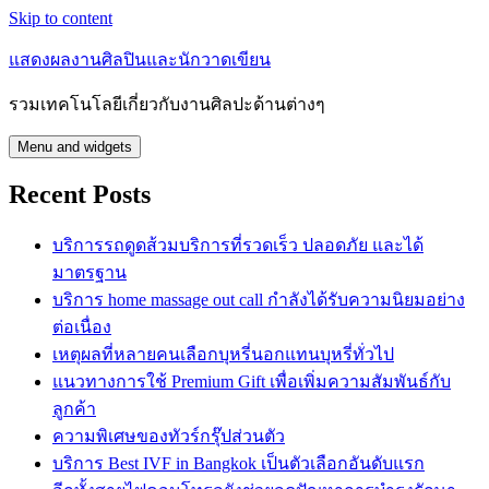
Skip to content
แสดงผลงานศิลปินและนักวาดเขียน
รวมเทคโนโลยีเกี่ยวกับงานศิลปะด้านต่างๆ
Menu and widgets
Recent Posts
บริการรถดูดส้วมบริการที่รวดเร็ว ปลอดภัย และได้
มาตรฐาน
บริการ home massage out call กำลังได้รับความนิยมอย่าง
ต่อเนื่อง
เหตุผลที่หลายคนเลือกบุหรี่นอกแทนบุหรี่ทั่วไป
แนวทางการใช้ Premium Gift เพื่อเพิ่มความสัมพันธ์กับ
ลูกค้า
ความพิเศษของทัวร์กรุ๊ปส่วนตัว
บริการ Best IVF in Bangkok เป็นตัวเลือกอันดับแรก