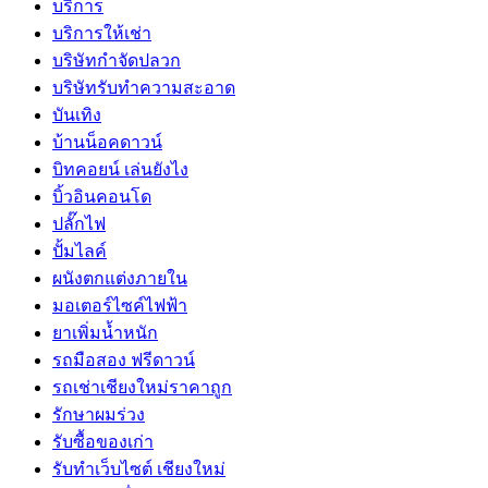
บริการ
บริการให้เช่า
บริษัทกำจัดปลวก
บริษัทรับทำความสะอาด
บันเทิง
บ้านน็อคดาวน์
บิทคอยน์ เล่นยังไง
บิ้วอินคอนโด
ปลั๊กไฟ
ปั้มไลค์
ผนังตกแต่งภายใน
มอเตอร์ไซค์ไฟฟ้า
ยาเพิ่มน้ำหนัก
รถมือสอง ฟรีดาวน์
รถเช่าเชียงใหม่ราคาถูก
รักษาผมร่วง
รับซื้อของเก่า
รับทำเว็บไซต์ เชียงใหม่