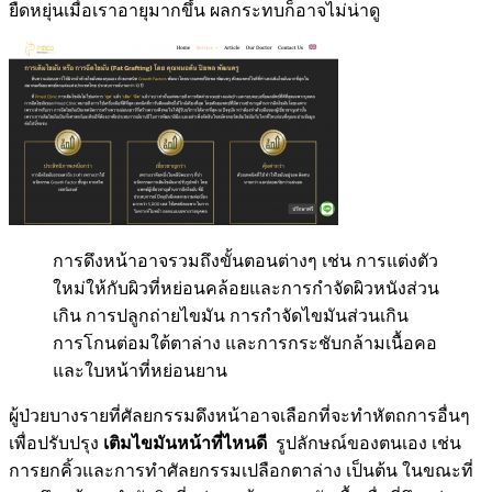
ยืดหยุ่นเมื่อเราอายุมากขึ้น ผลกระทบก็อาจไม่น่าดู
การดึงหน้าอาจรวมถึงขั้นตอนต่างๆ เช่น การแต่งตัว
ใหม่ให้กับผิวที่หย่อนคล้อยและการกำจัดผิวหนังส่วน
เกิน การปลูกถ่ายไขมัน การกำจัดไขมันส่วนเกิน
การโกนต่อมใต้ตาล่าง และการกระชับกล้ามเนื้อคอ
และใบหน้าที่หย่อนยาน
ผู้ป่วยบางรายที่ศัลยกรรมดึงหน้าอาจเลือกที่จะทำหัตถการอื่นๆ
เพื่อปรับปรุง
เติมไขมันหน้าที่ไหนดี
รูปลักษณ์ของตนเอง เช่น
การยกคิ้วและการทำศัลยกรรมเปลือกตาล่าง เป็นต้น ในขณะที่