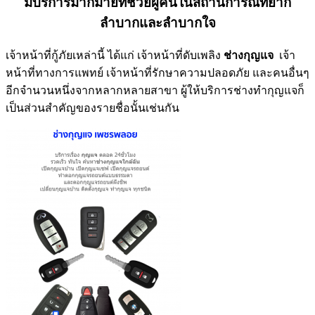
มีบริการมากมายที่ช่วยผู้คนในสถานการณ์ที่ยาก
ลำบากและลำบากใจ
เจ้าหน้าที่กู้ภัยเหล่านี้ ได้แก่ เจ้าหน้าที่ดับเพลิง
ช่างกุญแจ
เจ้า
หน้าที่ทางการแพทย์ เจ้าหน้าที่รักษาความปลอดภัย และคนอื่นๆ
อีกจำนวนหนึ่งจากหลากหลายสาขา ผู้ให้บริการช่างทำกุญแจก็
เป็นส่วนสำคัญของรายชื่อนั้นเช่นกัน