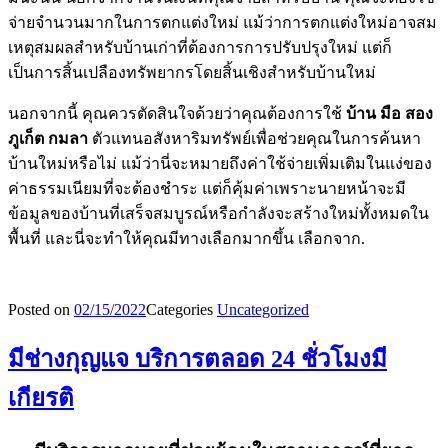
จ่ายจำนวนมากในการตกแต่งใหม่ แม้ว่าการตกแต่งใหม่อาจสม
เหตุสมผลสำหรับบ้านเก่าที่ต้องการการปรับปรุงใหม่ แต่ก็
เป็นการสิ้นเปลืองทรัพยากรโดยสิ้นเชิงสำหรับบ้านใหม่
นอกจากนี้ คุณควรตัดสินใจด้วยว่าคุณต้องการใช้
บ้าน มือ สอง
ภูเก็ต กมลา
ตัวแทนอสังหาริมทรัพย์เพื่อช่วยคุณในการค้นหา
บ้านใหม่หรือไม่ แม้ว่านี่จะหมายถึงค่าใช้จ่ายเพิ่มเติมในแง่ของ
ค่าธรรมเนียมที่จะต้องชำระ แต่ก็คุ้มค่าเพราะนายหน้าจะมี
ข้อมูลของบ้านที่เสร็จสมบูรณ์หรือกำลังจะสร้างใหม่ทั้งหมดใน
พื้นที่ และนี่จะทำให้คุณมีทางเลือกมากขึ้น เลือกจาก.
Posted on
02/15/2022
Categories
Uncategorized
มีช่างกุญแจ บริการตลอด 24 ชั่วโมงมี
เกียรติ