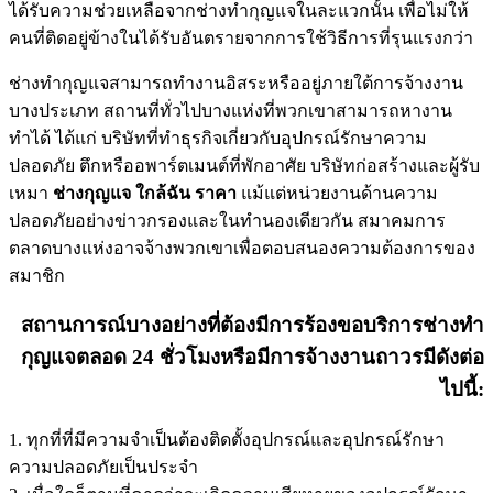
ได้รับความช่วยเหลือจากช่างทำกุญแจในละแวกนั้น เพื่อไม่ให้
คนที่ติดอยู่ข้างในได้รับอันตรายจากการใช้วิธีการที่รุนแรงกว่า
ช่างทำกุญแจสามารถทำงานอิสระหรืออยู่ภายใต้การจ้างงาน
บางประเภท สถานที่ทั่วไปบางแห่งที่พวกเขาสามารถหางาน
ทำได้ ได้แก่ บริษัทที่ทำธุรกิจเกี่ยวกับอุปกรณ์รักษาความ
ปลอดภัย ตึกหรืออพาร์ตเมนต์ที่พักอาศัย บริษัทก่อสร้างและผู้รับ
เหมา
ช่างกุญแจ ใกล้ฉัน ราคา
แม้แต่หน่วยงานด้านความ
ปลอดภัยอย่างข่าวกรองและในทำนองเดียวกัน สมาคมการ
ตลาดบางแห่งอาจจ้างพวกเขาเพื่อตอบสนองความต้องการของ
สมาชิก
สถานการณ์บางอย่างที่ต้องมีการร้องขอบริการช่างทำ
กุญแจตลอด 24 ชั่วโมงหรือมีการจ้างงานถาวรมีดังต่อ
ไปนี้:
1. ทุกที่ที่มีความจำเป็นต้องติดตั้งอุปกรณ์และอุปกรณ์รักษา
ความปลอดภัยเป็นประจำ