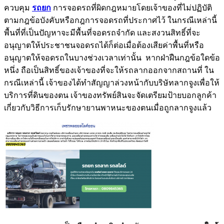
ควบคุม
รถยก
การจอดรถที่ผิดกฎหมายโดยเจ้าของที่ไม่ปฏิบัติ
ตามกฎข้อบังคับหรือกฎการจอดรถที่ประกาศไว้ ในกรณีเหล่านี้
พื้นที่ที่เป็นปัญหาจะมีพื้นที่จอดรถจำกัด และสงวนสิทธิ์ที่จะ
อนุญาตให้ประชาชนจอดรถได้ก็ต่อเมื่อต้องเสียค่าพื้นที่หรือ
อนุญาตให้จอดรถในบางช่วงเวลาเท่านั้น หากฝ่าฝืนกฎข้อใดข้อ
หนึ่ง ถือเป็นสิทธิ์ของเจ้าของที่จะให้รถลากออกจากสถานที่ ใน
กรณีเหล่านี้ เจ้าของได้ทำสัญญาล่วงหน้ากับบริษัทลากจูงเพื่อให้
บริการที่ดินของตน เจ้าของทรัพย์สินจะจัดเตรียมป้ายบอกลูกค้า
เกี่ยวกับวิธีการเก็บรักษายานพาหนะของตนเมื่อถูกลากจูงแล้ว