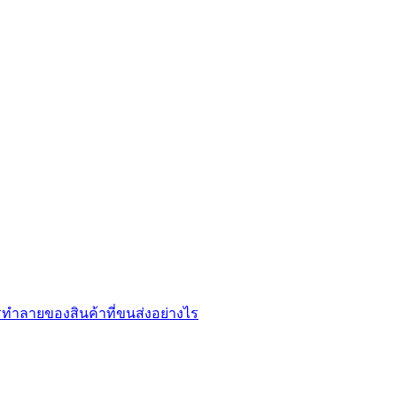
ทำลายของสินค้าที่ขนส่งอย่างไร