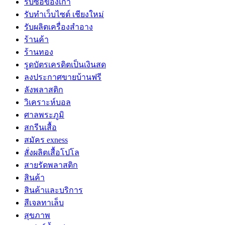
รับซื้อของเก่า
รับทำเว็บไซต์ เชียงใหม่
รับผลิตเครื่องสำอาง
ร้านค้า
ร้านทอง
รูดบัตรเครดิตเป็นเงินสด
ลงประกาศขายบ้านฟรี
ลังพลาสติก
วิเคราะห์บอล
ศาลพระภูมิ
สกรีนเสื้อ
สมัคร exness
สั่งผลิตเสื้อโปโล
สายรัดพลาสติก
สินค้า
สินค้าและบริการ
สีเจลทาเล็บ
สุขภาพ