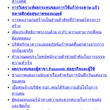
หัวใจที่ดี
การวิเคราะห์ผลกระทบของการใช้แก้วกระดาษ-แก้ว
พลาสติกต่อสุขภาพของมนุษย์
การคุมงานก่อสร้างเป็นส่วนสำคัญที่กำหนดโครงการ
สร้าง
เพิ่มประสิทธิภาพระบบด้วย vCPU ความสามารถที่คุณ
ต้องทดลอง
บริษัทรักษาความปลอดภัยข้อกำหนดที่แตกต่างจากการ
ปกป้องธุรกิจ
คำนวณผลประโยชน์พนักงานตัวช่วยสำคัญในการบรรลุ
ความสำเร็จ
ผลกระทบของตู้สาขา Panasonic ต่อธุรกิจและผู้ใช้
ช่างภาพแต่งงานนักเล่าเรื่องสำหรับการบันทึกวันแต่งงาน
ของคุณ
เมื่อคุณจ้างบริษัท รปภ. คุณได้รับความมั่นใจในการ
ควบคุม
ตู้คอนเทนเนอร์นำทางความสะดวกสบายในการขนส่ง
และจัดเก็บ