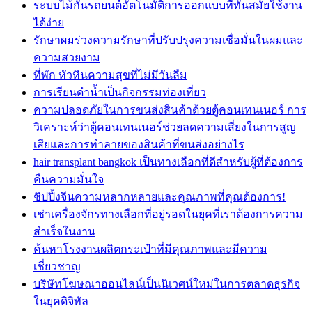
ระบบไม้กั้นรถยนต์อัตโนมัติการออกแบบที่ทันสมัยใช้งาน
ได้ง่าย
รักษาผมร่วงความรักษาที่ปรับปรุงความเชื่อมั่นในผมและ
ความสวยงาม
ที่พัก หัวหินความสุขที่ไม่มีวันลืม
การเรียนดำน้ำเป็นกิจกรรมท่องเที่ยว
ความปลอดภัยในการขนส่งสินค้าด้วยตู้คอนเทนเนอร์ การ
วิเคราะห์ว่าตู้คอนเทนเนอร์ช่วยลดความเสี่ยงในการสูญ
เสียและการทำลายของสินค้าที่ขนส่งอย่างไร
hair transplant bangkok เป็นทางเลือกที่ดีสำหรับผู้ที่ต้องการ
คืนความมั่นใจ
ชิปปิ้งจีนความหลากหลายและคุณภาพที่คุณต้องการ!
เช่าเครื่องจักรทางเลือกที่อยู่รอดในยุคที่เราต้องการความ
สำเร็จในงาน
ค้นหาโรงงานผลิตกระเป๋าที่มีคุณภาพและมีความ
เชี่ยวชาญ
บริษัทโฆษณาออนไลน์เป็นนิเวศน์ใหม่ในการตลาดธุรกิจ
ในยุคดิจิทัล