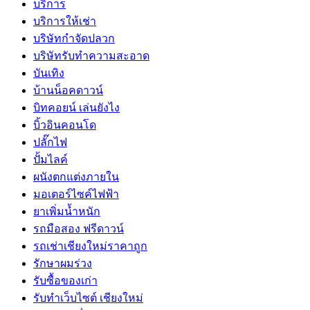
บริการ
บริการให้เช่า
บริษัทกำจัดปลวก
บริษัทรับทำความสะอาด
บันเทิง
บ้านน็อคดาวน์
บิทคอยน์ เล่นยังไง
บิ้วอินคอนโด
ปลั๊กไฟ
ปั้มไลค์
ผนังตกแต่งภายใน
มอเตอร์ไซค์ไฟฟ้า
ยาเพิ่มน้ำหนัก
รถมือสอง ฟรีดาวน์
รถเช่าเชียงใหม่ราคาถูก
รักษาผมร่วง
รับซื้อของเก่า
รับทำเว็บไซต์ เชียงใหม่