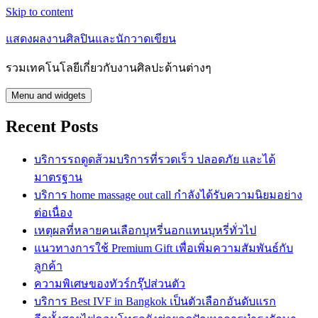
Skip to content
แสดงผลงานศิลปินและนักวาดเขียน
รวมเทคโนโลยีเกี่ยวกับงานศิลปะด้านต่างๆ
Menu and widgets
Recent Posts
บริการรถดูดส้วมบริการที่รวดเร็ว ปลอดภัย และได้
มาตรฐาน
บริการ home massage out call กำลังได้รับความนิยมอย่าง
ต่อเนื่อง
เหตุผลที่หลายคนเลือกบุหรี่นอกแทนบุหรี่ทั่วไป
แนวทางการใช้ Premium Gift เพื่อเพิ่มความสัมพันธ์กับ
ลูกค้า
ความพิเศษของทัวร์กรุ๊ปส่วนตัว
บริการ Best IVF in Bangkok เป็นตัวเลือกอันดับแรก