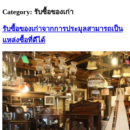
Category:
รับซื้อของเก่า
รับซื้อของเก่าจากการประมูลสามารถเป็น
แหล่งซื้อที่ดีได้