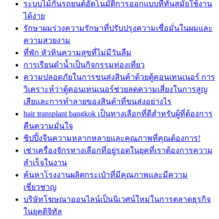
ระบบไม้กั้นรถยนต์อัตโนมัติการออกแบบที่ทันสมัยใช้งาน
ได้ง่าย
รักษาผมร่วงความรักษาที่ปรับปรุงความเชื่อมั่นในผมและ
ความสวยงาม
ที่พัก หัวหินความสุขที่ไม่มีวันลืม
การเรียนดำน้ำเป็นกิจกรรมท่องเที่ยว
ความปลอดภัยในการขนส่งสินค้าด้วยตู้คอนเทนเนอร์ การ
วิเคราะห์ว่าตู้คอนเทนเนอร์ช่วยลดความเสี่ยงในการสูญ
เสียและการทำลายของสินค้าที่ขนส่งอย่างไร
hair transplant bangkok เป็นทางเลือกที่ดีสำหรับผู้ที่ต้องการ
คืนความมั่นใจ
ชิปปิ้งจีนความหลากหลายและคุณภาพที่คุณต้องการ!
เช่าเครื่องจักรทางเลือกที่อยู่รอดในยุคที่เราต้องการความ
สำเร็จในงาน
ค้นหาโรงงานผลิตกระเป๋าที่มีคุณภาพและมีความ
เชี่ยวชาญ
บริษัทโฆษณาออนไลน์เป็นนิเวศน์ใหม่ในการตลาดธุรกิจ
ในยุคดิจิทัล