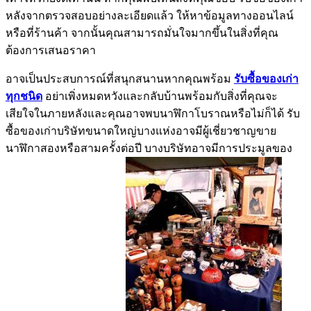
หลังจากตรวจสอบอย่างละเอียดแล้ว ให้หาข้อมูลทางออนไลน์
หรือที่ร้านค้า จากนั้นคุณสามารถมั่นใจมากขึ้นในสิ่งที่คุณ
ต้องการเสนอราคา
อาจเป็นประสบการณ์ที่สนุกสนานหากคุณพร้อม
รับซื้อของเก่า
ทุกชนิด
อย่าเพิ่งหมดหวังและกลับบ้านพร้อมกับสิ่งที่คุณจะ
เสียใจในภายหลังและคุณอาจพบนาฬิกาโบราณหรือไม่ก็ได้ รับ
ซื้อของเก่าบริษัทขนาดใหญ่บางแห่งอาจมีผู้เชี่ยวชาญขาย
นาฬิกาสองหรือสามครั้งต่อปี บางบริษัทอาจมีการประมูลของ