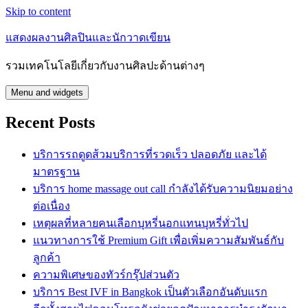
Skip to content
แสดงผลงานศิลปินและนักวาดเขียน
รวมเทคโนโลยีเกี่ยวกับงานศิลปะด้านต่างๆ
Menu and widgets
Recent Posts
บริการรถดูดส้วมบริการที่รวดเร็ว ปลอดภัย และได้
มาตรฐาน
บริการ home massage out call กำลังได้รับความนิยมอย่าง
ต่อเนื่อง
เหตุผลที่หลายคนเลือกบุหรี่นอกแทนบุหรี่ทั่วไป
แนวทางการใช้ Premium Gift เพื่อเพิ่มความสัมพันธ์กับ
ลูกค้า
ความพิเศษของทัวร์กรุ๊ปส่วนตัว
บริการ Best IVF in Bangkok เป็นตัวเลือกอันดับแรก