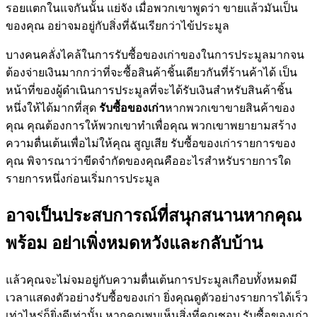
รอยแตกในแจกันนั้น แย่จัง เมื่อพวกเขาพูดว่า ขายแล้วมันเป็น
ของคุณ อย่าจมอยู่กับสิ่งที่ฉันเรียกว่าไข้ประมูล
บางคนคลั่งไคล้ในการรับซื้อของเก่าของในการประมูลมากจน
ต้องจ่ายเงินมากกว่าที่จะซื้อสินค้าชิ้นเดียวกันที่ร้านค้าได้ เป็น
หน้าที่ของผู้ดำเนินการประมูลที่จะได้รับเงินสำหรับสินค้าชิ้น
หนึ่งให้ได้มากที่สุด
รับซื้อของเก่า
หากพวกเขาขายสินค้าของ
คุณ คุณต้องการให้พวกเขาทำเพื่อคุณ พวกเขาพยายามสร้าง
ความตื่นเต้นเพื่อไม่ให้คุณ สูญเสีย รับซื้อของเก่ารายการของ
คุณ พิจารณาว่าขีดจำกัดของคุณคืออะไรสำหรับรายการใด
รายการหนึ่งก่อนเริ่มการประมูล
อาจเป็นประสบการณ์ที่สนุกสนานหากคุณ
พร้อม อย่าเพิ่งหมดหวังและกลับบ้าน
แล้วคุณจะไม่จมอยู่กับความตื่นเต้นการประมูลเกือบทั้งหมดมี
เวลาแสดงตัวอย่างรับซื้อของเก่า ยิ่งคุณดูตัวอย่างรายการได้เร็ว
เท่าไหร่ก็ยิ่งดีเท่านั้น หากคุณพบเห็นสิ่งที่คุณชอบ รับซื้อของเก่า