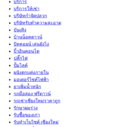
บริการ
บริการให้เช่า
บริษัทกำจัดปลวก
บริษัทรับทำความสะอาด
บันเทิง
บ้านน็อคดาวน์
บิทคอยน์ เล่นยังไง
บิ้วอินคอนโด
ปลั๊กไฟ
ปั้มไลค์
ผนังตกแต่งภายใน
มอเตอร์ไซค์ไฟฟ้า
ยาเพิ่มน้ำหนัก
รถมือสอง ฟรีดาวน์
รถเช่าเชียงใหม่ราคาถูก
รักษาผมร่วง
รับซื้อของเก่า
รับทำเว็บไซต์ เชียงใหม่