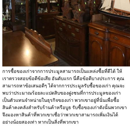
การซื้อของเก่าจากการประมูลสามารถเป็นแหล่งซื้อที่ดีได้ ให้
เราตรวจสอบข้อดีข้อเสีย อันดับแรก นี่คือข้อดีบางประการ คุณ
สามารถหาข้อเสนอดีๆ ได้จากการประมูลรับซื้อของเก่า คุณจะ
พบว่าประมาณร้อยละแปดสิบของฝูงชนที่การประมูลของเก่า
เป็นตัวแทนจำหน่ายในธุรกิจของเก่า พวกเขาอยู่ที่นั่นเพื่อซื้อ
สินค้าคงคลังสำหรับร้านค้าหรือบูธ รับซื้อของเก่าดังนั้นพวกเขา
จึงมองหาสินค้าที่พวกเขาเชื่อว่าพวกเขาสามารถเพิ่มเงินได้
อย่างน้อยสองเท่า หากเป็นสิ่งที่พวกเขา