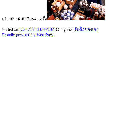
เก่าอย่างน้อยเดือนละครั้ง
Posted on
12/05/2021
11/09/2021
Categories
รับซื้อของเก่า
Proudly powered by WordPress