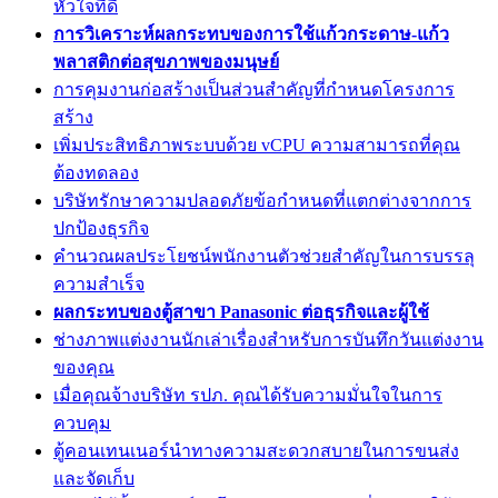
หัวใจที่ดี
การวิเคราะห์ผลกระทบของการใช้แก้วกระดาษ-แก้ว
พลาสติกต่อสุขภาพของมนุษย์
การคุมงานก่อสร้างเป็นส่วนสำคัญที่กำหนดโครงการ
สร้าง
เพิ่มประสิทธิภาพระบบด้วย vCPU ความสามารถที่คุณ
ต้องทดลอง
บริษัทรักษาความปลอดภัยข้อกำหนดที่แตกต่างจากการ
ปกป้องธุรกิจ
คำนวณผลประโยชน์พนักงานตัวช่วยสำคัญในการบรรลุ
ความสำเร็จ
ผลกระทบของตู้สาขา Panasonic ต่อธุรกิจและผู้ใช้
ช่างภาพแต่งงานนักเล่าเรื่องสำหรับการบันทึกวันแต่งงาน
ของคุณ
เมื่อคุณจ้างบริษัท รปภ. คุณได้รับความมั่นใจในการ
ควบคุม
ตู้คอนเทนเนอร์นำทางความสะดวกสบายในการขนส่ง
และจัดเก็บ