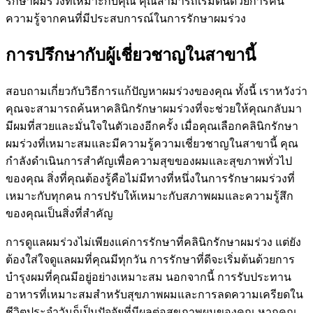
รักษาผมร่วงที่เหมาะกับคุณ คุณสามารถเริ่มต้นด้วยการค้น
ความรู้จากคนที่มีประสบการณ์ในการรักษาผมร่วง
การปรึกษากับผู้เชี่ยวชาญในสาขานี้
สอบถามเกี่ยวกับวิธีการแก้ปัญหาผมร่วงของคุณ ทั้งนี้ เราหวังว่า
คุณจะสามารถค้นหาคลินิกรักษาผมร่วงที่จะช่วยให้คุณกลับมา
มีผมที่สวยและมั่นใจในตัวเองอีกครั้ง เมื่อคุณเลือกคลินิกรักษา
ผมร่วงที่เหมาะสมและมีความรู้ความเชี่ยวชาญในสาขานี้ คุณ
กำลังดำเนินการสำคัญเพื่อความสุขของผมและสุขภาพทั่วไป
ของคุณ สิ่งที่คุณต้องรู้คือไม่มีทางที่หนึ่งในการรักษาผมร่วงที่
เหมาะกับทุกคน การปรับให้เหมาะกับสภาพผมและความรู้สึก
ของคุณเป็นสิ่งที่สำคัญ
การดูแลผมร่วงไม่เพียงแค่การรักษาที่คลินิกรักษาผมร่วง แต่ยัง
ต้องใส่ใจดูแลผมที่คุณมีทุกวัน การรักษาที่ดีจะเริ่มต้นด้วยการ
บำรุงผมที่คุณมีอยู่อย่างเหมาะสม นอกจากนี้ การรับประทาน
อาหารที่เหมาะสมสำหรับสุขภาพผมและการลดความเครียดใน
ชีวิตประจำวันก็เป็นปัจจัยที่มีผลต่อสุขภาพผมของคุณ หากคุณ