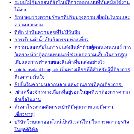
ระบบไม้กั้นรถยนต์อัตโนมัติการออกแบบที่ทันสมัยใช้งาน
ได้ง่าย
รักษาผมร่วงความรักษาที่ปรับปรุงความเชื่อมั่นในผมและ
ความสวยงาม
ที่พัก หัวหินความสุขที่ไม่มีวันลืม
การเรียนดำน้ำเป็นกิจกรรมท่องเที่ยว
ความปลอดภัยในการขนส่งสินค้าด้วยตู้คอนเทนเนอร์ การ
วิเคราะห์ว่าตู้คอนเทนเนอร์ช่วยลดความเสี่ยงในการสูญ
เสียและการทำลายของสินค้าที่ขนส่งอย่างไร
hair transplant bangkok เป็นทางเลือกที่ดีสำหรับผู้ที่ต้องการ
คืนความมั่นใจ
ชิปปิ้งจีนความหลากหลายและคุณภาพที่คุณต้องการ!
เช่าเครื่องจักรทางเลือกที่อยู่รอดในยุคที่เราต้องการความ
สำเร็จในงาน
ค้นหาโรงงานผลิตกระเป๋าที่มีคุณภาพและมีความ
เชี่ยวชาญ
บริษัทโฆษณาออนไลน์เป็นนิเวศน์ใหม่ในการตลาดธุรกิจ
ในยุคดิจิทัล