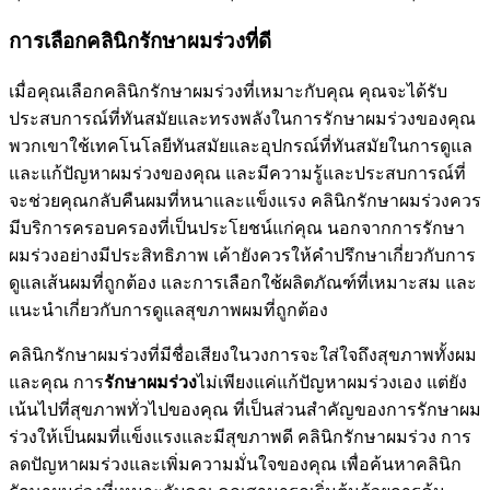
การเลือกคลินิกรักษาผมร่วงที่ดี
เมื่อคุณเลือกคลินิกรักษาผมร่วงที่เหมาะกับคุณ คุณจะได้รับ
ประสบการณ์ที่ทันสมัยและทรงพลังในการรักษาผมร่วงของคุณ
พวกเขาใช้เทคโนโลยีทันสมัยและอุปกรณ์ที่ทันสมัยในการดูแล
และแก้ปัญหาผมร่วงของคุณ และมีความรู้และประสบการณ์ที่
จะช่วยคุณกลับคืนผมที่หนาและแข็งแรง คลินิกรักษาผมร่วงควร
มีบริการครอบครองที่เป็นประโยชน์แก่คุณ นอกจากการรักษา
ผมร่วงอย่างมีประสิทธิภาพ เค้ายังควรให้คำปรึกษาเกี่ยวกับการ
ดูแลเส้นผมที่ถูกต้อง และการเลือกใช้ผลิตภัณฑ์ที่เหมาะสม และ
แนะนำเกี่ยวกับการดูแลสุขภาพผมที่ถูกต้อง
คลินิกรักษาผมร่วงที่มีชื่อเสียงในวงการจะใส่ใจถึงสุขภาพทั้งผม
และคุณ การ
รักษาผมร่วง
ไม่เพียงแค่แก้ปัญหาผมร่วงเอง แต่ยัง
เน้นไปที่สุขภาพทั่วไปของคุณ ที่เป็นส่วนสำคัญของการรักษาผม
ร่วงให้เป็นผมที่แข็งแรงและมีสุขภาพดี คลินิกรักษาผมร่วง การ
ลดปัญหาผมร่วงและเพิ่มความมั่นใจของคุณ เพื่อค้นหาคลินิก