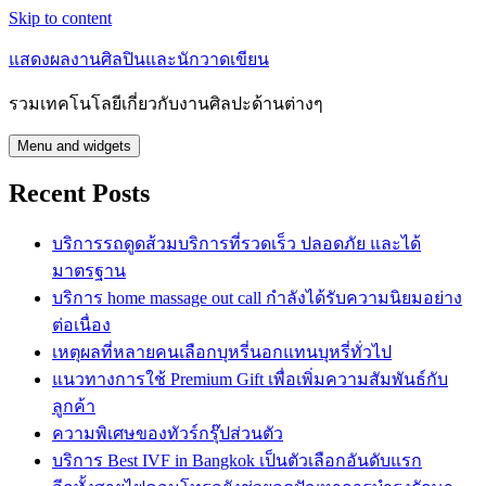
Skip to content
แสดงผลงานศิลปินและนักวาดเขียน
รวมเทคโนโลยีเกี่ยวกับงานศิลปะด้านต่างๆ
Menu and widgets
Recent Posts
บริการรถดูดส้วมบริการที่รวดเร็ว ปลอดภัย และได้
มาตรฐาน
บริการ home massage out call กำลังได้รับความนิยมอย่าง
ต่อเนื่อง
เหตุผลที่หลายคนเลือกบุหรี่นอกแทนบุหรี่ทั่วไป
แนวทางการใช้ Premium Gift เพื่อเพิ่มความสัมพันธ์กับ
ลูกค้า
ความพิเศษของทัวร์กรุ๊ปส่วนตัว
บริการ Best IVF in Bangkok เป็นตัวเลือกอันดับแรก