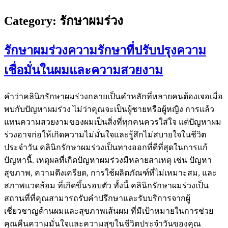
Category:
รักษาผมร่วง
รักษาผมร่วงความรักษาที่ปรับปรุงความ
เชื่อมั่นในผมและความสวยงาม
คำว่าคลินิกรักษาผมร่วงกลายเป็นคำหลักที่หลายคนต้องเจอเมื่อ
พบกับปัญหาผมร่วง ไม่ว่าคุณจะเป็นผู้ชายหรือผู้หญิง การแล้ว
แทนความสวยงามของผมเป็นสิ่งที่ทุกคนควรใส่ใจ แต่ปัญหาผม
ร่วงอาจก่อให้เกิดความไม่มั่นใจและรู้สึกไม่สบายใจในชีวิต
ประจำวัน คลินิกรักษาผมร่วงเป็นทางออกที่ดีที่สุดในการแก้
ปัญหานี้. เหตุผลที่เกิดปัญหาผมร่วงมีหลายสาเหตุ เช่น ปัญหา
สุขภาพ, ความตึงเครียด, การใช้ผลิตภัณฑ์ที่ไม่เหมาะสม, และ
สภาพแวดล้อม ที่เกิดขึ้นรอบตัว ทั้งนี้ คลินิกรักษาผมร่วงเป็น
สถานที่ที่คุณสามารถรับคำปรึกษาและรับบริการจากผู้
เชี่ยวชาญด้านผมและสุขภาพเส้นผม ที่มีเป้าหมายในการช่วย
คุณคืนความมั่นใจและความสุขในชีวิตประจำวันของคุณ