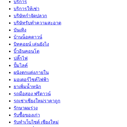
บริการ
บริการให้เช่า
บริษัทกำจัดปลวก
บริษัทรับทำความสะอาด
บันเทิง
บ้านน็อคดาวน์
บิทคอยน์ เล่นยังไง
บิ้วอินคอนโด
ปลั๊กไฟ
ปั้มไลค์
ผนังตกแต่งภายใน
มอเตอร์ไซค์ไฟฟ้า
ยาเพิ่มน้ำหนัก
รถมือสอง ฟรีดาวน์
รถเช่าเชียงใหม่ราคาถูก
รักษาผมร่วง
รับซื้อของเก่า
รับทำเว็บไซต์ เชียงใหม่