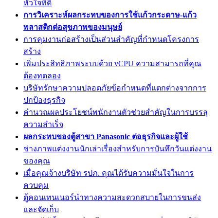
หัวใจที่ดี
การวิเคราะห์ผลกระทบของการใช้แก้วกระดาษ-แก้ว
พลาสติกต่อสุขภาพของมนุษย์
การคุมงานก่อสร้างเป็นส่วนสำคัญที่กำหนดโครงการ
สร้าง
เพิ่มประสิทธิภาพระบบด้วย vCPU ความสามารถที่คุณ
ต้องทดลอง
บริษัทรักษาความปลอดภัยข้อกำหนดที่แตกต่างจากการ
ปกป้องธุรกิจ
คำนวณผลประโยชน์พนักงานตัวช่วยสำคัญในการบรรลุ
ความสำเร็จ
ผลกระทบของตู้สาขา Panasonic ต่อธุรกิจและผู้ใช้
ช่างภาพแต่งงานนักเล่าเรื่องสำหรับการบันทึกวันแต่งงาน
ของคุณ
เมื่อคุณจ้างบริษัท รปภ. คุณได้รับความมั่นใจในการ
ควบคุม
ตู้คอนเทนเนอร์นำทางความสะดวกสบายในการขนส่ง
และจัดเก็บ