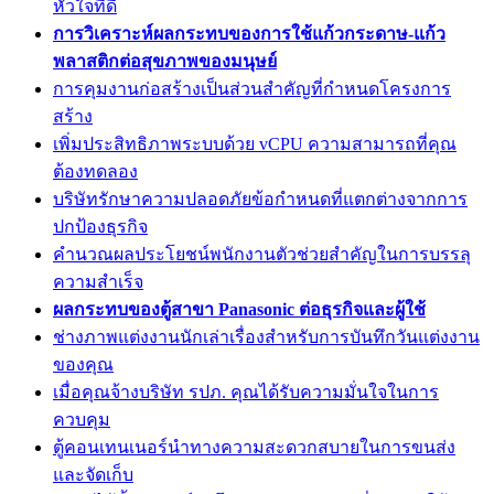
หัวใจที่ดี
การวิเคราะห์ผลกระทบของการใช้แก้วกระดาษ-แก้ว
พลาสติกต่อสุขภาพของมนุษย์
การคุมงานก่อสร้างเป็นส่วนสำคัญที่กำหนดโครงการ
สร้าง
เพิ่มประสิทธิภาพระบบด้วย vCPU ความสามารถที่คุณ
ต้องทดลอง
บริษัทรักษาความปลอดภัยข้อกำหนดที่แตกต่างจากการ
ปกป้องธุรกิจ
คำนวณผลประโยชน์พนักงานตัวช่วยสำคัญในการบรรลุ
ความสำเร็จ
ผลกระทบของตู้สาขา Panasonic ต่อธุรกิจและผู้ใช้
ช่างภาพแต่งงานนักเล่าเรื่องสำหรับการบันทึกวันแต่งงาน
ของคุณ
เมื่อคุณจ้างบริษัท รปภ. คุณได้รับความมั่นใจในการ
ควบคุม
ตู้คอนเทนเนอร์นำทางความสะดวกสบายในการขนส่ง
และจัดเก็บ