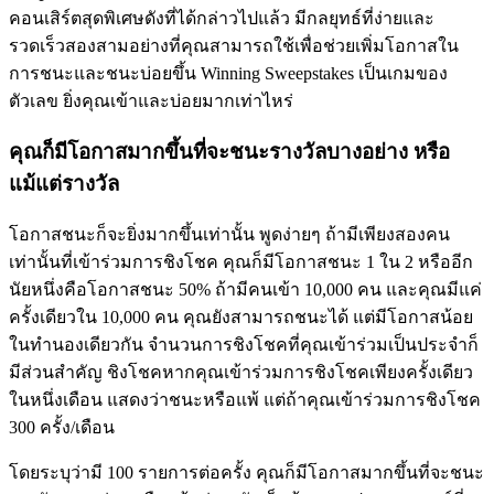
คอนเสิร์ตสุดพิเศษดังที่ได้กล่าวไปแล้ว มีกลยุทธ์ที่ง่ายและ
รวดเร็วสองสามอย่างที่คุณสามารถใช้เพื่อช่วยเพิ่มโอกาสใน
การชนะและชนะบ่อยขึ้น Winning Sweepstakes เป็นเกมของ
ตัวเลข ยิ่งคุณเข้าและบ่อยมากเท่าไหร่
คุณก็มีโอกาสมากขึ้นที่จะชนะรางวัลบางอย่าง หรือ
แม้แต่รางวัล
โอกาสชนะก็จะยิ่งมากขึ้นเท่านั้น พูดง่ายๆ ถ้ามีเพียงสองคน
เท่านั้นที่เข้าร่วมการชิงโชค คุณก็มีโอกาสชนะ 1 ใน 2 หรืออีก
นัยหนึ่งคือโอกาสชนะ 50% ถ้ามีคนเข้า 10,000 คน และคุณมีแค่
ครั้งเดียวใน 10,000 คน คุณยังสามารถชนะได้ แต่มีโอกาสน้อย
ในทำนองเดียวกัน จำนวนการชิงโชคที่คุณเข้าร่วมเป็นประจำก็
มีส่วนสำคัญ ชิงโชคหากคุณเข้าร่วมการชิงโชคเพียงครั้งเดียว
ในหนึ่งเดือน แสดงว่าชนะหรือแพ้ แต่ถ้าคุณเข้าร่วมการชิงโชค
300 ครั้ง/เดือน
โดยระบุว่ามี 100 รายการต่อครั้ง คุณก็มีโอกาสมากขึ้นที่จะชนะ