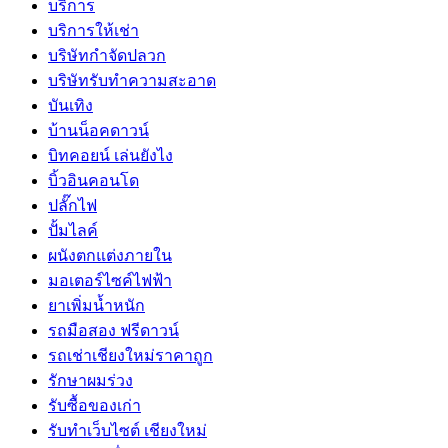
บริการ
บริการให้เช่า
บริษัทกำจัดปลวก
บริษัทรับทำความสะอาด
บันเทิง
บ้านน็อคดาวน์
บิทคอยน์ เล่นยังไง
บิ้วอินคอนโด
ปลั๊กไฟ
ปั้มไลค์
ผนังตกแต่งภายใน
มอเตอร์ไซค์ไฟฟ้า
ยาเพิ่มน้ำหนัก
รถมือสอง ฟรีดาวน์
รถเช่าเชียงใหม่ราคาถูก
รักษาผมร่วง
รับซื้อของเก่า
รับทำเว็บไซต์ เชียงใหม่