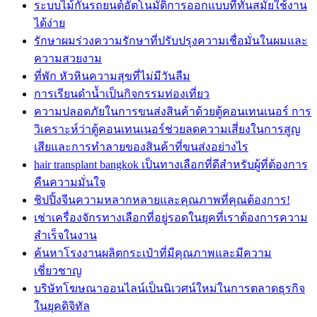
ระบบไม้กั้นรถยนต์อัตโนมัติการออกแบบที่ทันสมัยใช้งาน
ได้ง่าย
รักษาผมร่วงความรักษาที่ปรับปรุงความเชื่อมั่นในผมและ
ความสวยงาม
ที่พัก หัวหินความสุขที่ไม่มีวันลืม
การเรียนดำน้ำเป็นกิจกรรมท่องเที่ยว
ความปลอดภัยในการขนส่งสินค้าด้วยตู้คอนเทนเนอร์ การ
วิเคราะห์ว่าตู้คอนเทนเนอร์ช่วยลดความเสี่ยงในการสูญ
เสียและการทำลายของสินค้าที่ขนส่งอย่างไร
hair transplant bangkok เป็นทางเลือกที่ดีสำหรับผู้ที่ต้องการ
คืนความมั่นใจ
ชิปปิ้งจีนความหลากหลายและคุณภาพที่คุณต้องการ!
เช่าเครื่องจักรทางเลือกที่อยู่รอดในยุคที่เราต้องการความ
สำเร็จในงาน
ค้นหาโรงงานผลิตกระเป๋าที่มีคุณภาพและมีความ
เชี่ยวชาญ
บริษัทโฆษณาออนไลน์เป็นนิเวศน์ใหม่ในการตลาดธุรกิจ
ในยุคดิจิทัล