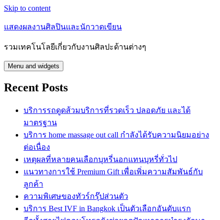
Skip to content
แสดงผลงานศิลปินและนักวาดเขียน
รวมเทคโนโลยีเกี่ยวกับงานศิลปะด้านต่างๆ
Menu and widgets
Recent Posts
บริการรถดูดส้วมบริการที่รวดเร็ว ปลอดภัย และได้
มาตรฐาน
บริการ home massage out call กำลังได้รับความนิยมอย่าง
ต่อเนื่อง
เหตุผลที่หลายคนเลือกบุหรี่นอกแทนบุหรี่ทั่วไป
แนวทางการใช้ Premium Gift เพื่อเพิ่มความสัมพันธ์กับ
ลูกค้า
ความพิเศษของทัวร์กรุ๊ปส่วนตัว
บริการ Best IVF in Bangkok เป็นตัวเลือกอันดับแรก