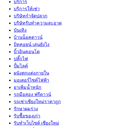
บริการ
บริการให้เช่า
บริษัทกำจัดปลวก
บริษัทรับทำความสะอาด
บันเทิง
บ้านน็อคดาวน์
บิทคอยน์ เล่นยังไง
บิ้วอินคอนโด
ปลั๊กไฟ
ปั้มไลค์
ผนังตกแต่งภายใน
มอเตอร์ไซค์ไฟฟ้า
ยาเพิ่มน้ำหนัก
รถมือสอง ฟรีดาวน์
รถเช่าเชียงใหม่ราคาถูก
รักษาผมร่วง
รับซื้อของเก่า
รับทำเว็บไซต์ เชียงใหม่