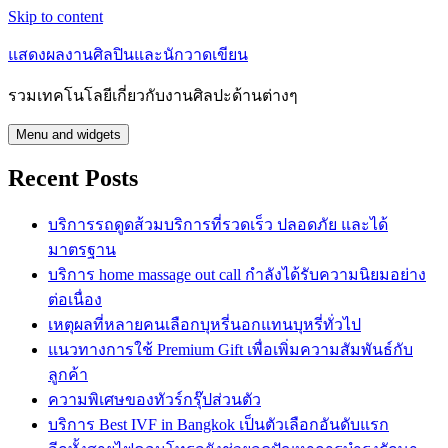
Skip to content
แสดงผลงานศิลปินและนักวาดเขียน
รวมเทคโนโลยีเกี่ยวกับงานศิลปะด้านต่างๆ
Menu and widgets
Recent Posts
บริการรถดูดส้วมบริการที่รวดเร็ว ปลอดภัย และได้
มาตรฐาน
บริการ home massage out call กำลังได้รับความนิยมอย่าง
ต่อเนื่อง
เหตุผลที่หลายคนเลือกบุหรี่นอกแทนบุหรี่ทั่วไป
แนวทางการใช้ Premium Gift เพื่อเพิ่มความสัมพันธ์กับ
ลูกค้า
ความพิเศษของทัวร์กรุ๊ปส่วนตัว
บริการ Best IVF in Bangkok เป็นตัวเลือกอันดับแรก