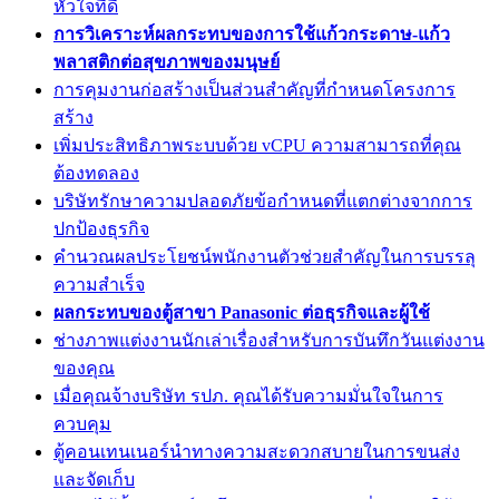
หัวใจที่ดี
การวิเคราะห์ผลกระทบของการใช้แก้วกระดาษ-แก้ว
พลาสติกต่อสุขภาพของมนุษย์
การคุมงานก่อสร้างเป็นส่วนสำคัญที่กำหนดโครงการ
สร้าง
เพิ่มประสิทธิภาพระบบด้วย vCPU ความสามารถที่คุณ
ต้องทดลอง
บริษัทรักษาความปลอดภัยข้อกำหนดที่แตกต่างจากการ
ปกป้องธุรกิจ
คำนวณผลประโยชน์พนักงานตัวช่วยสำคัญในการบรรลุ
ความสำเร็จ
ผลกระทบของตู้สาขา Panasonic ต่อธุรกิจและผู้ใช้
ช่างภาพแต่งงานนักเล่าเรื่องสำหรับการบันทึกวันแต่งงาน
ของคุณ
เมื่อคุณจ้างบริษัท รปภ. คุณได้รับความมั่นใจในการ
ควบคุม
ตู้คอนเทนเนอร์นำทางความสะดวกสบายในการขนส่ง
และจัดเก็บ