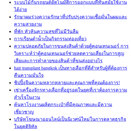
ระบบไม้กั้นรถยนต์อัตโนมัติการออกแบบที่ทันสมัยใช้งาน
ได้ง่าย
รักษาผมร่วงความรักษาที่ปรับปรุงความเชื่อมั่นในผมและ
ความสวยงาม
ที่พัก หัวหินความสุขที่ไม่มีวันลืม
การเรียนดำน้ำเป็นกิจกรรมท่องเที่ยว
ความปลอดภัยในการขนส่งสินค้าด้วยตู้คอนเทนเนอร์ การ
วิเคราะห์ว่าตู้คอนเทนเนอร์ช่วยลดความเสี่ยงในการสูญ
เสียและการทำลายของสินค้าที่ขนส่งอย่างไร
hair transplant bangkok เป็นทางเลือกที่ดีสำหรับผู้ที่ต้องการ
คืนความมั่นใจ
ชิปปิ้งจีนความหลากหลายและคุณภาพที่คุณต้องการ!
เช่าเครื่องจักรทางเลือกที่อยู่รอดในยุคที่เราต้องการความ
สำเร็จในงาน
ค้นหาโรงงานผลิตกระเป๋าที่มีคุณภาพและมีความ
เชี่ยวชาญ
บริษัทโฆษณาออนไลน์เป็นนิเวศน์ใหม่ในการตลาดธุรกิจ
ในยุคดิจิทัล