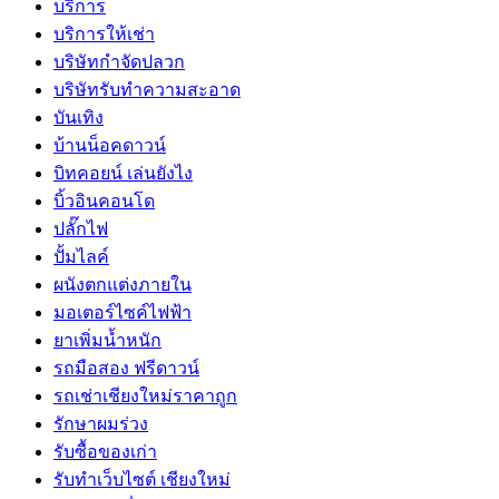
บริการ
บริการให้เช่า
บริษัทกำจัดปลวก
บริษัทรับทำความสะอาด
บันเทิง
บ้านน็อคดาวน์
บิทคอยน์ เล่นยังไง
บิ้วอินคอนโด
ปลั๊กไฟ
ปั้มไลค์
ผนังตกแต่งภายใน
มอเตอร์ไซค์ไฟฟ้า
ยาเพิ่มน้ำหนัก
รถมือสอง ฟรีดาวน์
รถเช่าเชียงใหม่ราคาถูก
รักษาผมร่วง
รับซื้อของเก่า
รับทำเว็บไซต์ เชียงใหม่