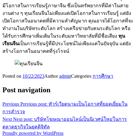
มีโอกาสในการเรียนรู้ภาษาจีน ซึ่งเป็นทรัพยากรที่มีค่าในสาย
งานต่าง ๆ ทุนเรียนจีนไม่เพียงแต่เปิดโอกาสในการเรียนรู้ แต่ยัง
เปิดโอกาสในอนาคตที่มีความสำคัญมาก คุณอาจได้โอกาสที่จะ
ทำงานในบริษัทระดับโลก สร้างเครือข่ายกับคนระดับโลก หรือ
ได้รับการศึกษาเพิ่มเติมในระดับมหาวิทยาลัยที่มีชื่อเสียง
ทุน
เรียนจีน
เป็นการเรียนรู้ที่มีประโยชน์ไม่เพียงแค่ในปัจจุบัน แต่ยัง
สร้างโอกาสในอนาคตที่รุ่งโรจน์
Posted on
10/22/2023
Author
admin
Categories
การศึกษา
Post navigation
Previous
Previous post:
ทัวร์เวียดนามเป็นโอกาสที่ยอดเยี่ยมใน
การสำรวจ
Next
Next post:
บริษัทโฆษณาออนไลน์เป็นนิเวศน์ใหม่ในการ
ตลาดธุรกิจในยุคดิจิทัล
Proudly powered by WordPress