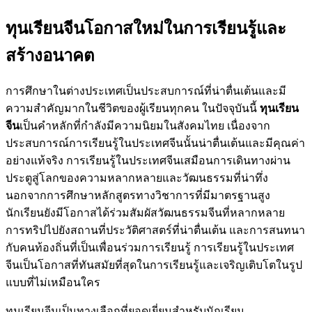
ทุนเรียนจีนโอกาสใหม่ในการเรียนรู้และ
สร้างอนาคต
การศึกษาในต่างประเทศเป็นประสบการณ์ที่น่าตื่นเต้นและมี
ความสำคัญมากในชีวิตของผู้เรียนทุกคน ในปัจจุบันนี้
ทุนเรียน
จีน
เป็นคำหลักที่กำลังมีความนิยมในสังคมไทย เนื่องจาก
ประสบการณ์การเรียนรู้ในประเทศจีนนั้นน่าตื่นเต้นและมีคุณค่า
อย่างแท้จริง การเรียนรู้ในประเทศจีนเสมือนการเดินทางผ่าน
ประตูสู่โลกของความหลากหลายและวัฒนธรรมที่น่าทึ่ง
นอกจากการศึกษาหลักสูตรทางวิชาการที่มีมาตรฐานสูง
นักเรียนยังมีโอกาสได้ร่วมสัมผัสวัฒนธรรมจีนที่หลากหลาย
การทริปไปยังสถานที่ประวัติศาสตร์ที่น่าตื่นเต้น และการสนทนา
กับคนท้องถิ่นที่เป็นเพื่อนร่วมการเรียนรู้ การเรียนรู้ในประเทศ
จีนเป็นโอกาสที่ทันสมัยที่สุดในการเรียนรู้และเจริญเติบโตในรูป
แบบที่ไม่เหมือนใคร
ทุนเรียนจีนเป็นทางเลือกที่ยอดเยี่ยมสำหรับนักเรียน