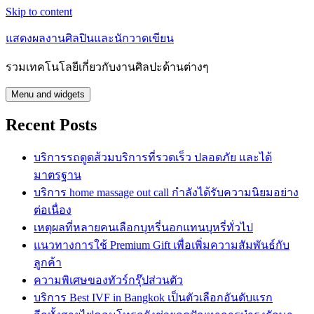
Skip to content
แสดงผลงานศิลปินและนักวาดเขียน
รวมเทคโนโลยีเกี่ยวกับงานศิลปะด้านต่างๆ
Menu and widgets
Recent Posts
บริการรถดูดส้วมบริการที่รวดเร็ว ปลอดภัย และได้
มาตรฐาน
บริการ home massage out call กำลังได้รับความนิยมอย่าง
ต่อเนื่อง
เหตุผลที่หลายคนเลือกบุหรี่นอกแทนบุหรี่ทั่วไป
แนวทางการใช้ Premium Gift เพื่อเพิ่มความสัมพันธ์กับ
ลูกค้า
ความพิเศษของทัวร์กรุ๊ปส่วนตัว
บริการ Best IVF in Bangkok เป็นตัวเลือกอันดับแรก