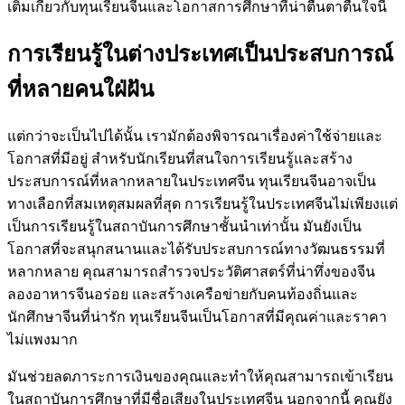
เติมเกี่ยวกับทุนเรียนจีนและโอกาสการศึกษาที่น่าตื่นตาตื่นใจนี้
การเรียนรู้ในต่างประเทศเป็นประสบการณ์
ที่หลายคนใฝ่ฝัน
แต่กว่าจะเป็นไปได้นั้น เรามักต้องพิจารณาเรื่องค่าใช้จ่ายและ
โอกาสที่มีอยู่ สำหรับนักเรียนที่สนใจการเรียนรู้และสร้าง
ประสบการณ์ที่หลากหลายในประเทศจีน ทุนเรียนจีนอาจเป็น
ทางเลือกที่สมเหตุสมผลที่สุด การเรียนรู้ในประเทศจีนไม่เพียงแต่
เป็นการเรียนรู้ในสถาบันการศึกษาชั้นนำเท่านั้น มันยังเป็น
โอกาสที่จะสนุกสนานและได้รับประสบการณ์ทางวัฒนธรรมที่
หลากหลาย คุณสามารถสำรวจประวัติศาสตร์ที่น่าทึ่งของจีน
ลองอาหารจีนอร่อย และสร้างเครือข่ายกับคนท้องถิ่นและ
นักศึกษาจีนที่น่ารัก ทุนเรียนจีนเป็นโอกาสที่มีคุณค่าและราคา
ไม่แพงมาก
มันช่วยลดภาระการเงินของคุณและทำให้คุณสามารถเข้าเรียน
ในสถาบันการศึกษาที่มีชื่อเสียงในประเทศจีน นอกจากนี้ คุณยัง