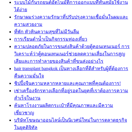
ระบบไม้กั้นรถยนต์อัตโนมัติการออกแบบที่ทันสมัยใช้งาน
ได้ง่าย
รักษาผมร่วงความรักษาที่ปรับปรุงความเชื่อมั่นในผมและ
ความสวยงาม
ที่พัก หัวหินความสุขที่ไม่มีวันลืม
การเรียนดำน้ำเป็นกิจกรรมท่องเที่ยว
ความปลอดภัยในการขนส่งสินค้าด้วยตู้คอนเทนเนอร์ การ
วิเคราะห์ว่าตู้คอนเทนเนอร์ช่วยลดความเสี่ยงในการสูญ
เสียและการทำลายของสินค้าที่ขนส่งอย่างไร
hair transplant bangkok เป็นทางเลือกที่ดีสำหรับผู้ที่ต้องการ
คืนความมั่นใจ
ชิปปิ้งจีนความหลากหลายและคุณภาพที่คุณต้องการ!
เช่าเครื่องจักรทางเลือกที่อยู่รอดในยุคที่เราต้องการความ
สำเร็จในงาน
ค้นหาโรงงานผลิตกระเป๋าที่มีคุณภาพและมีความ
เชี่ยวชาญ
บริษัทโฆษณาออนไลน์เป็นนิเวศน์ใหม่ในการตลาดธุรกิจ
ในยุคดิจิทัล