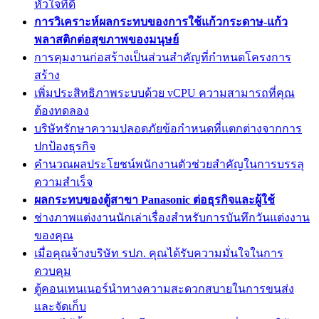
หัวใจที่ดี
การวิเคราะห์ผลกระทบของการใช้แก้วกระดาษ-แก้ว
พลาสติกต่อสุขภาพของมนุษย์
การคุมงานก่อสร้างเป็นส่วนสำคัญที่กำหนดโครงการ
สร้าง
เพิ่มประสิทธิภาพระบบด้วย vCPU ความสามารถที่คุณ
ต้องทดลอง
บริษัทรักษาความปลอดภัยข้อกำหนดที่แตกต่างจากการ
ปกป้องธุรกิจ
คำนวณผลประโยชน์พนักงานตัวช่วยสำคัญในการบรรลุ
ความสำเร็จ
ผลกระทบของตู้สาขา Panasonic ต่อธุรกิจและผู้ใช้
ช่างภาพแต่งงานนักเล่าเรื่องสำหรับการบันทึกวันแต่งงาน
ของคุณ
เมื่อคุณจ้างบริษัท รปภ. คุณได้รับความมั่นใจในการ
ควบคุม
ตู้คอนเทนเนอร์นำทางความสะดวกสบายในการขนส่ง
และจัดเก็บ