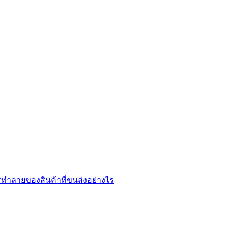
ทำลายของสินค้าที่ขนส่งอย่างไร