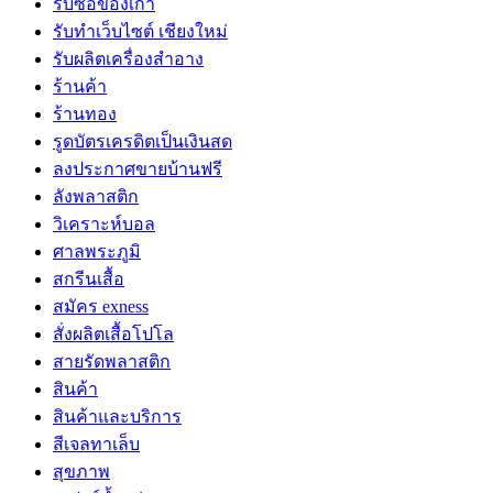
รับซื้อของเก่า
รับทำเว็บไซต์ เชียงใหม่
รับผลิตเครื่องสำอาง
ร้านค้า
ร้านทอง
รูดบัตรเครดิตเป็นเงินสด
ลงประกาศขายบ้านฟรี
ลังพลาสติก
วิเคราะห์บอล
ศาลพระภูมิ
สกรีนเสื้อ
สมัคร exness
สั่งผลิตเสื้อโปโล
สายรัดพลาสติก
สินค้า
สินค้าและบริการ
สีเจลทาเล็บ
สุขภาพ