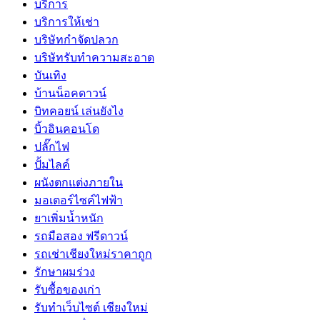
บริการ
บริการให้เช่า
บริษัทกำจัดปลวก
บริษัทรับทำความสะอาด
บันเทิง
บ้านน็อคดาวน์
บิทคอยน์ เล่นยังไง
บิ้วอินคอนโด
ปลั๊กไฟ
ปั้มไลค์
ผนังตกแต่งภายใน
มอเตอร์ไซค์ไฟฟ้า
ยาเพิ่มน้ำหนัก
รถมือสอง ฟรีดาวน์
รถเช่าเชียงใหม่ราคาถูก
รักษาผมร่วง
รับซื้อของเก่า
รับทำเว็บไซต์ เชียงใหม่