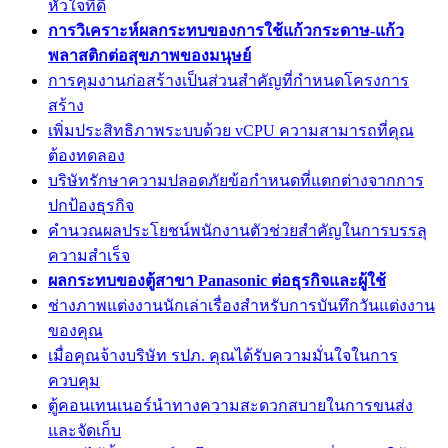
หัวใจที่ดี
การวิเคราะห์ผลกระทบของการใช้แก้วกระดาษ-แก้ว
พลาสติกต่อสุขภาพของมนุษย์
การคุมงานก่อสร้างเป็นส่วนสำคัญที่กำหนดโครงการ
สร้าง
เพิ่มประสิทธิภาพระบบด้วย vCPU ความสามารถที่คุณ
ต้องทดลอง
บริษัทรักษาความปลอดภัยข้อกำหนดที่แตกต่างจากการ
ปกป้องธุรกิจ
คำนวณผลประโยชน์พนักงานตัวช่วยสำคัญในการบรรลุ
ความสำเร็จ
ผลกระทบของตู้สาขา Panasonic ต่อธุรกิจและผู้ใช้
ช่างภาพแต่งงานนักเล่าเรื่องสำหรับการบันทึกวันแต่งงาน
ของคุณ
เมื่อคุณจ้างบริษัท รปภ. คุณได้รับความมั่นใจในการ
ควบคุม
ตู้คอนเทนเนอร์นำทางความสะดวกสบายในการขนส่ง
และจัดเก็บ