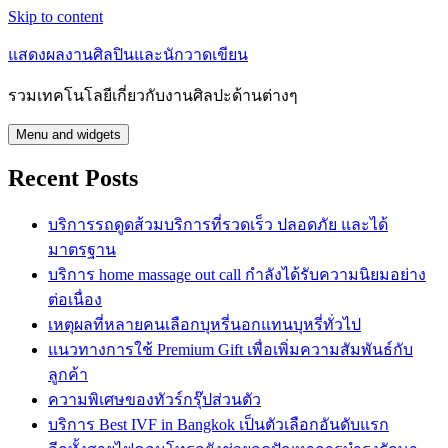
Skip to content
แสดงผลงานศิลปินและนักวาดเขียน
รวมเทคโนโลยีเกี่ยวกับงานศิลปะด้านต่างๆ
Menu and widgets
Recent Posts
บริการรถดูดส้วมบริการที่รวดเร็ว ปลอดภัย และได้
มาตรฐาน
บริการ home massage out call กำลังได้รับความนิยมอย่าง
ต่อเนื่อง
เหตุผลที่หลายคนเลือกบุหรี่นอกแทนบุหรี่ทั่วไป
แนวทางการใช้ Premium Gift เพื่อเพิ่มความสัมพันธ์กับ
ลูกค้า
ความพิเศษของทัวร์กรุ๊ปส่วนตัว
บริการ Best IVF in Bangkok เป็นตัวเลือกอันดับแรก