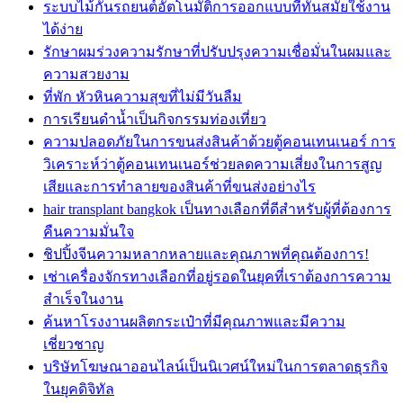
ระบบไม้กั้นรถยนต์อัตโนมัติการออกแบบที่ทันสมัยใช้งาน
ได้ง่าย
รักษาผมร่วงความรักษาที่ปรับปรุงความเชื่อมั่นในผมและ
ความสวยงาม
ที่พัก หัวหินความสุขที่ไม่มีวันลืม
การเรียนดำน้ำเป็นกิจกรรมท่องเที่ยว
ความปลอดภัยในการขนส่งสินค้าด้วยตู้คอนเทนเนอร์ การ
วิเคราะห์ว่าตู้คอนเทนเนอร์ช่วยลดความเสี่ยงในการสูญ
เสียและการทำลายของสินค้าที่ขนส่งอย่างไร
hair transplant bangkok เป็นทางเลือกที่ดีสำหรับผู้ที่ต้องการ
คืนความมั่นใจ
ชิปปิ้งจีนความหลากหลายและคุณภาพที่คุณต้องการ!
เช่าเครื่องจักรทางเลือกที่อยู่รอดในยุคที่เราต้องการความ
สำเร็จในงาน
ค้นหาโรงงานผลิตกระเป๋าที่มีคุณภาพและมีความ
เชี่ยวชาญ
บริษัทโฆษณาออนไลน์เป็นนิเวศน์ใหม่ในการตลาดธุรกิจ
ในยุคดิจิทัล