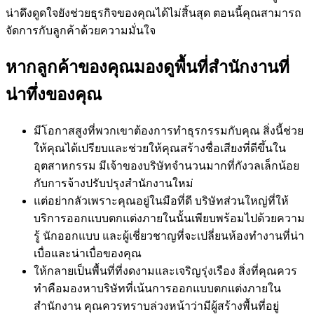
น่าดึงดูดใจยังช่วยธุรกิจของคุณได้ไม่สิ้นสุด ตอนนี้คุณสามารถ
จัดการกับลูกค้าด้วยความมั่นใจ
หากลูกค้าของคุณมองดูพื้นที่สำนักงานที่
น่าทึ่งของคุณ
มีโอกาสสูงที่พวกเขาต้องการทำธุรกรรมกับคุณ สิ่งนี้ช่วย
ให้คุณได้เปรียบและช่วยให้คุณสร้างชื่อเสียงที่ดีขึ้นใน
อุตสาหกรรม มีเจ้าของบริษัทจำนวนมากที่กังวลเล็กน้อย
กับการจ้างปรับปรุงสำนักงานใหม่
แต่อย่ากลัวเพราะคุณอยู่ในมือที่ดี บริษัทส่วนใหญ่ที่ให้
บริการออกแบบตกแต่งภายในนั้นเพียบพร้อมไปด้วยความ
รู้ นักออกแบบ และผู้เชี่ยวชาญที่จะเปลี่ยนห้องทำงานที่น่า
เบื่อและน่าเบื่อของคุณ
ให้กลายเป็นพื้นที่ที่งดงามและเจริญรุ่งเรือง สิ่งที่คุณควร
ทำคือมองหาบริษัทที่เน้นการออกแบบตกแต่งภายใน
สำนักงาน คุณควรทราบล่วงหน้าว่ามีผู้สร้างพื้นที่อยู่