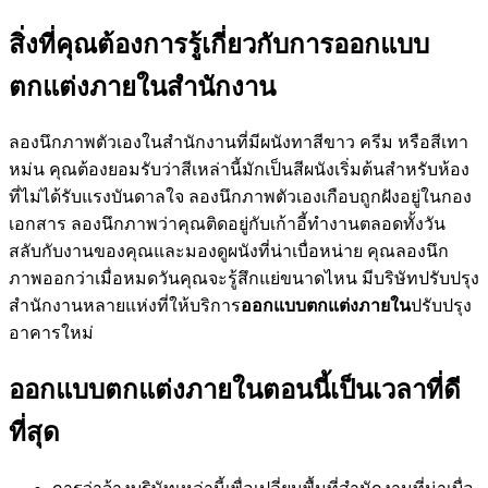
สิ่งที่คุณต้องการรู้เกี่ยวกับการออกแบบ
ตกแต่งภายในสำนักงาน
ลองนึกภาพตัวเองในสำนักงานที่มีผนังทาสีขาว ครีม หรือสีเทา
หม่น คุณต้องยอมรับว่าสีเหล่านี้มักเป็นสีผนังเริ่มต้นสำหรับห้อง
ที่ไม่ได้รับแรงบันดาลใจ ลองนึกภาพตัวเองเกือบถูกฝังอยู่ในกอง
เอกสาร ลองนึกภาพว่าคุณติดอยู่กับเก้าอี้ทำงานตลอดทั้งวัน
สลับกับงานของคุณและมองดูผนังที่น่าเบื่อหน่าย คุณลองนึก
ภาพออกว่าเมื่อหมดวันคุณจะรู้สึกแย่ขนาดไหน มีบริษัทปรับปรุง
สำนักงานหลายแห่งที่ให้บริการ
ออกแบบตกแต่งภายใน
ปรับปรุง
อาคารใหม่
ออกแบบตกแต่งภายในตอนนี้เป็นเวลาที่ดี
ที่สุด