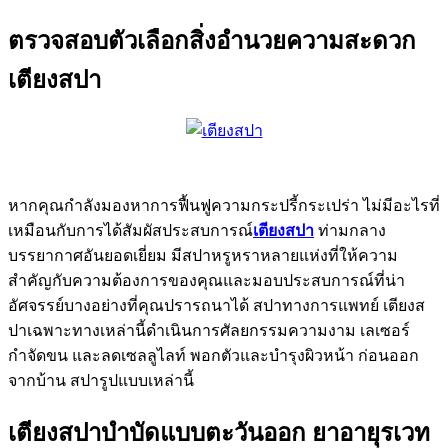
ตรวจสอบตัวเลือกสิ่งอำนวยความสะดวก
เตียงสปา
หากคุณกำลังมองหาการฟื้นฟูความกระปรี้กระเปร่า ไม่มีอะไรที่
เหมือนกับการได้สัมผัสประสบการณ์
เตียงสปา
ท่ามกลาง
บรรยากาศอันยอดเยี่ยม มีสปาหรูหราหลายแห่งที่ให้ความ
สำคัญกับความต้องการของคุณและมอบประสบการณ์ที่น่า
อัศจรรย์บางอย่างที่คุณปรารถนาได้ สปาทางการแพทย์ เตียงส
ปาเฉพาะทางเหล่านี้ดำเนินการศัลยกรรมความงาม เลเซอร์
กำจัดขน และลดเซลลูไลท์ พอกตัวและบำรุงผิวหน้า ก่อนออก
จากบ้าน สปารูปแบบเหล่านี้
เตียงสปาบำบัดแบบตะวันออก ยาอายุรเวท