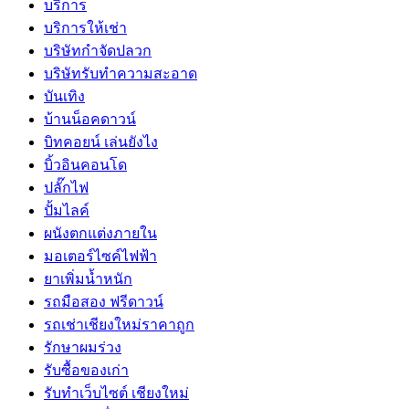
บริการ
บริการให้เช่า
บริษัทกำจัดปลวก
บริษัทรับทำความสะอาด
บันเทิง
บ้านน็อคดาวน์
บิทคอยน์ เล่นยังไง
บิ้วอินคอนโด
ปลั๊กไฟ
ปั้มไลค์
ผนังตกแต่งภายใน
มอเตอร์ไซค์ไฟฟ้า
ยาเพิ่มน้ำหนัก
รถมือสอง ฟรีดาวน์
รถเช่าเชียงใหม่ราคาถูก
รักษาผมร่วง
รับซื้อของเก่า
รับทำเว็บไซต์ เชียงใหม่