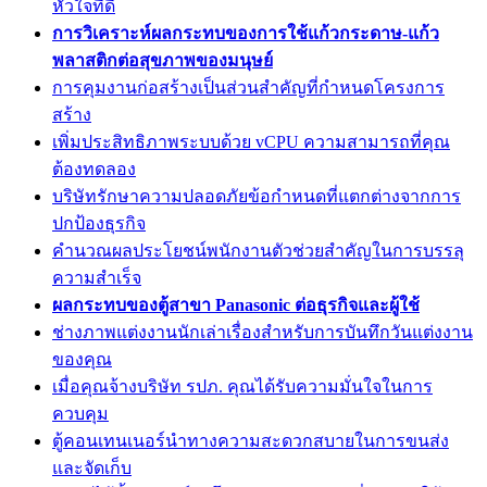
หัวใจที่ดี
การวิเคราะห์ผลกระทบของการใช้แก้วกระดาษ-แก้ว
พลาสติกต่อสุขภาพของมนุษย์
การคุมงานก่อสร้างเป็นส่วนสำคัญที่กำหนดโครงการ
สร้าง
เพิ่มประสิทธิภาพระบบด้วย vCPU ความสามารถที่คุณ
ต้องทดลอง
บริษัทรักษาความปลอดภัยข้อกำหนดที่แตกต่างจากการ
ปกป้องธุรกิจ
คำนวณผลประโยชน์พนักงานตัวช่วยสำคัญในการบรรลุ
ความสำเร็จ
ผลกระทบของตู้สาขา Panasonic ต่อธุรกิจและผู้ใช้
ช่างภาพแต่งงานนักเล่าเรื่องสำหรับการบันทึกวันแต่งงาน
ของคุณ
เมื่อคุณจ้างบริษัท รปภ. คุณได้รับความมั่นใจในการ
ควบคุม
ตู้คอนเทนเนอร์นำทางความสะดวกสบายในการขนส่ง
และจัดเก็บ