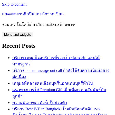
Skip to content
แสดงผลงานศิลปินและนักวาดเขียน
รวมเทคโนโลยีเกี่ยวกับงานศิลปะด้านต่างๆ
Menu and widgets
Recent Posts
บริการรถดูดส้วมบริการที่รวดเร็ว ปลอดภัย และได้
มาตรฐาน
บริการ home massage out call กำลังได้รับความนิยมอย่าง
ต่อเนื่อง
เหตุผลที่หลายคนเลือกบุหรี่นอกแทนบุหรี่ทั่วไป
แนวทางการใช้ Premium Gift เพื่อเพิ่มความสัมพันธ์กับ
ลูกค้า
ความพิเศษของทัวร์กรุ๊ปส่วนตัว
บริการ Best IVF in Bangkok เป็นตัวเลือกอันดับแรก