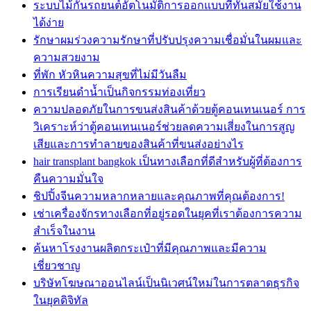
ระบบไม้กั้นรถยนต์อัตโนมัติการออกแบบที่ทันสมัยใช้งาน
ได้ง่าย
รักษาผมร่วงความรักษาที่ปรับปรุงความเชื่อมั่นในผมและ
ความสวยงาม
ที่พัก หัวหินความสุขที่ไม่มีวันลืม
การเรียนดำน้ำเป็นกิจกรรมท่องเที่ยว
ความปลอดภัยในการขนส่งสินค้าด้วยตู้คอนเทนเนอร์ การ
วิเคราะห์ว่าตู้คอนเทนเนอร์ช่วยลดความเสี่ยงในการสูญ
เสียและการทำลายของสินค้าที่ขนส่งอย่างไร
hair transplant bangkok เป็นทางเลือกที่ดีสำหรับผู้ที่ต้องการ
คืนความมั่นใจ
ชิปปิ้งจีนความหลากหลายและคุณภาพที่คุณต้องการ!
เช่าเครื่องจักรทางเลือกที่อยู่รอดในยุคที่เราต้องการความ
สำเร็จในงาน
ค้นหาโรงงานผลิตกระเป๋าที่มีคุณภาพและมีความ
เชี่ยวชาญ
บริษัทโฆษณาออนไลน์เป็นนิเวศน์ใหม่ในการตลาดธุรกิจ
ในยุคดิจิทัล