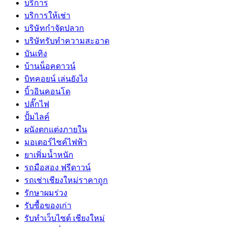
บริการ
บริการให้เช่า
บริษัทกำจัดปลวก
บริษัทรับทำความสะอาด
บันเทิง
บ้านน็อคดาวน์
บิทคอยน์ เล่นยังไง
บิ้วอินคอนโด
ปลั๊กไฟ
ปั้มไลค์
ผนังตกแต่งภายใน
มอเตอร์ไซค์ไฟฟ้า
ยาเพิ่มน้ำหนัก
รถมือสอง ฟรีดาวน์
รถเช่าเชียงใหม่ราคาถูก
รักษาผมร่วง
รับซื้อของเก่า
รับทำเว็บไซต์ เชียงใหม่