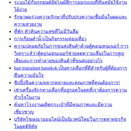
ระบบไม้กั้นรถยนต์อัตโนมัติการออกแบบที่ทันสมัยใช้งาน
ได้ง่าย
รักษาผมร่วงความรักษาที่ปรับปรุงความเชื่อมั่นในผมและ
ความสวยงาม
ที่พัก หัวหินความสุขที่ไม่มีวันลืม
การเรียนดำน้ำเป็นกิจกรรมท่องเที่ยว
ความปลอดภัยในการขนส่งสินค้าด้วยตู้คอนเทนเนอร์ การ
วิเคราะห์ว่าตู้คอนเทนเนอร์ช่วยลดความเสี่ยงในการสูญ
เสียและการทำลายของสินค้าที่ขนส่งอย่างไร
hair transplant bangkok เป็นทางเลือกที่ดีสำหรับผู้ที่ต้องการ
คืนความมั่นใจ
ชิปปิ้งจีนความหลากหลายและคุณภาพที่คุณต้องการ!
เช่าเครื่องจักรทางเลือกที่อยู่รอดในยุคที่เราต้องการความ
สำเร็จในงาน
ค้นหาโรงงานผลิตกระเป๋าที่มีคุณภาพและมีความ
เชี่ยวชาญ
บริษัทโฆษณาออนไลน์เป็นนิเวศน์ใหม่ในการตลาดธุรกิจ
ในยุคดิจิทัล