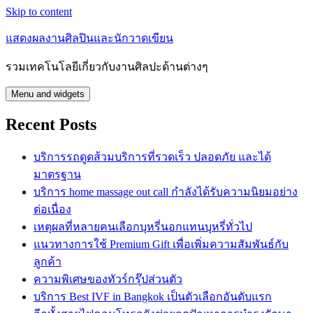
Skip to content
แสดงผลงานศิลปินและนักวาดเขียน
รวมเทคโนโลยีเกี่ยวกับงานศิลปะด้านต่างๆ
Menu and widgets
Recent Posts
บริการรถดูดส้วมบริการที่รวดเร็ว ปลอดภัย และได้
มาตรฐาน
บริการ home massage out call กำลังได้รับความนิยมอย่าง
ต่อเนื่อง
เหตุผลที่หลายคนเลือกบุหรี่นอกแทนบุหรี่ทั่วไป
แนวทางการใช้ Premium Gift เพื่อเพิ่มความสัมพันธ์กับ
ลูกค้า
ความพิเศษของทัวร์กรุ๊ปส่วนตัว
บริการ Best IVF in Bangkok เป็นตัวเลือกอันดับแรก