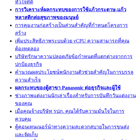
หัวใจที่ดี
การวิเคราะห์ผลกระทบของการใช้แก้วกระดาษ-แก้ว
พลาสติกต่อสุขภาพของมนุษย์
การคุมงานก่อสร้างเป็นส่วนสำคัญที่กำหนดโครงการ
สร้าง
เพิ่มประสิทธิภาพระบบด้วย vCPU ความสามารถที่คุณ
ต้องทดลอง
บริษัทรักษาความปลอดภัยข้อกำหนดที่แตกต่างจากการ
ปกป้องธุรกิจ
คำนวณผลประโยชน์พนักงานตัวช่วยสำคัญในการบรรลุ
ความสำเร็จ
ผลกระทบของตู้สาขา Panasonic ต่อธุรกิจและผู้ใช้
ช่างภาพแต่งงานนักเล่าเรื่องสำหรับการบันทึกวันแต่งงาน
ของคุณ
เมื่อคุณจ้างบริษัท รปภ. คุณได้รับความมั่นใจในการ
ควบคุม
ตู้คอนเทนเนอร์นำทางความสะดวกสบายในการขนส่ง
และจัดเก็บ