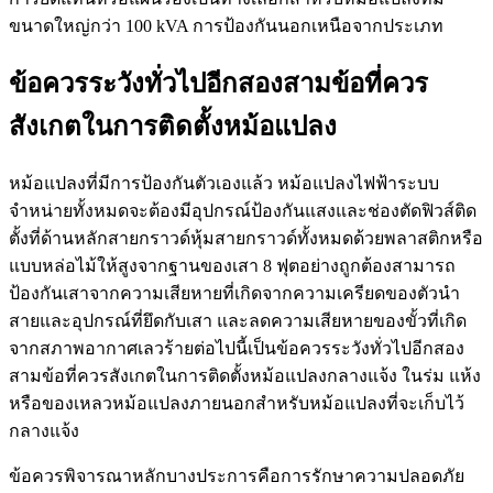
ขนาดใหญ่กว่า 100 kVA การป้องกันนอกเหนือจากประเภท
ข้อควรระวังทั่วไปอีกสองสามข้อที่ควร
สังเกตในการติดตั้งหม้อแปลง
หม้อแปลงที่มีการป้องกันตัวเองแล้ว หม้อแปลงไฟฟ้าระบบ
จำหน่ายทั้งหมดจะต้องมีอุปกรณ์ป้องกันแสงและช่องตัดฟิวส์ติด
ตั้งที่ด้านหลักสายกราวด์หุ้มสายกราวด์ทั้งหมดด้วยพลาสติกหรือ
แบบหล่อไม้ให้สูงจากฐานของเสา 8 ฟุตอย่างถูกต้องสามารถ
ป้องกันเสาจากความเสียหายที่เกิดจากความเครียดของตัวนำ
สายและอุปกรณ์ที่ยึดกับเสา และลดความเสียหายของขั้วที่เกิด
จากสภาพอากาศเลวร้ายต่อไปนี้เป็นข้อควรระวังทั่วไปอีกสอง
สามข้อที่ควรสังเกตในการติดตั้งหม้อแปลงกลางแจ้ง ในร่ม แห้ง
หรือของเหลวหม้อแปลงภายนอกสำหรับหม้อแปลงที่จะเก็บไว้
กลางแจ้ง
ข้อควรพิจารณาหลักบางประการคือการรักษาความปลอดภัย