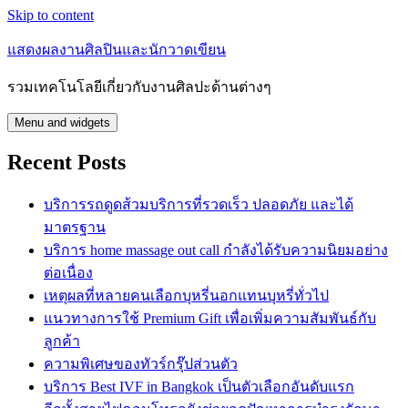
Skip to content
แสดงผลงานศิลปินและนักวาดเขียน
รวมเทคโนโลยีเกี่ยวกับงานศิลปะด้านต่างๆ
Menu and widgets
Recent Posts
บริการรถดูดส้วมบริการที่รวดเร็ว ปลอดภัย และได้
มาตรฐาน
บริการ home massage out call กำลังได้รับความนิยมอย่าง
ต่อเนื่อง
เหตุผลที่หลายคนเลือกบุหรี่นอกแทนบุหรี่ทั่วไป
แนวทางการใช้ Premium Gift เพื่อเพิ่มความสัมพันธ์กับ
ลูกค้า
ความพิเศษของทัวร์กรุ๊ปส่วนตัว
บริการ Best IVF in Bangkok เป็นตัวเลือกอันดับแรก