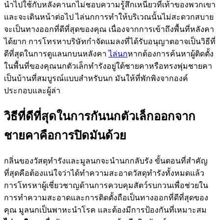
นำไปใช้กับหลังคานกไม่ชอบความรู้สึกเหนียวที่เท้าของพวกเขา
และจะเดินหน้าต่อไป ไล่นกการทำให้บริเวณนั้นไม่สะดวกสบาย
จะเป็นทางออกที่ดีที่สุดของคุณ เนื่องจากการเข้าถึงพื้นที่หลังคา
ได้ยาก การโทรหาบริษัทกำจัดแมลงที่ได้รับอนุญาตอาจเป็นวิธีที่
ดีที่สุดในการดูแลนกบนหลังคา
ไล่นก
หากต้องการค้นหาผู้ติดตั้ง
ในพื้นที่ของคุณนกตัวเล็กทำรังอยู่ใต้ชายคาหรือทรงพุ่มชายคา
เป็นบ้านที่สมบูรณ์แบบสำหรับนก มันให้ที่พักพิงจากองค์
ประกอบและผู้ล่า
วิธีที่ดีที่สุดในการกันนกตัวเล็กออกจาก
ชายคาคือการปิดมันด้วย
กลิ่นของวัสดุทำรังและมูลนกจะนำนกกลับรัง ขั้นตอนที่สำคัญ
ที่สุดคือต้องแน่ใจว่าได้ทำความสะอาดวัสดุทำรังทั้งหมดแล้ว
การโทรหาผู้เชี่ยวชาญด้านการควบคุมสัตว์รบกวนเพื่อช่วยใน
การทำความสะอาดและการติดตั้งถือเป็นทางออกที่ดีที่สุดของ
คุณ มูลนกเป็นพาหะนำโรค และต้องมีการป้องกันที่เหมาะสม