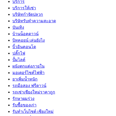
บริการ
บริการให้เช่า
บริษัทกำจัดปลวก
บริษัทรับทำความสะอาด
บันเทิง
บ้านน็อคดาวน์
บิทคอยน์ เล่นยังไง
บิ้วอินคอนโด
ปลั๊กไฟ
ปั้มไลค์
ผนังตกแต่งภายใน
มอเตอร์ไซค์ไฟฟ้า
ยาเพิ่มน้ำหนัก
รถมือสอง ฟรีดาวน์
รถเช่าเชียงใหม่ราคาถูก
รักษาผมร่วง
รับซื้อของเก่า
รับทำเว็บไซต์ เชียงใหม่