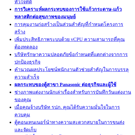
หัวใจที่ดี
การวิเคราะห์ผลกระทบของการใช้แก้วกระดาษ-แก้ว
พลาสติกต่อสุขภาพของมนุษย์
การคุมงานก่อสร้างเป็นส่วนสำคัญที่กำหนดโครงการ
สร้าง
เพิ่มประสิทธิภาพระบบด้วย vCPU ความสามารถที่คุณ
ต้องทดลอง
บริษัทรักษาความปลอดภัยข้อกำหนดที่แตกต่างจากการ
ปกป้องธุรกิจ
คำนวณผลประโยชน์พนักงานตัวช่วยสำคัญในการบรรลุ
ความสำเร็จ
ผลกระทบของตู้สาขา Panasonic ต่อธุรกิจและผู้ใช้
ช่างภาพแต่งงานนักเล่าเรื่องสำหรับการบันทึกวันแต่งงาน
ของคุณ
เมื่อคุณจ้างบริษัท รปภ. คุณได้รับความมั่นใจในการ
ควบคุม
ตู้คอนเทนเนอร์นำทางความสะดวกสบายในการขนส่ง
และจัดเก็บ