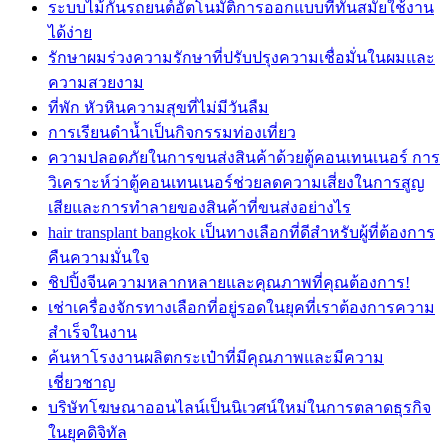
ระบบไม้กั้นรถยนต์อัตโนมัติการออกแบบที่ทันสมัยใช้งาน
ได้ง่าย
รักษาผมร่วงความรักษาที่ปรับปรุงความเชื่อมั่นในผมและ
ความสวยงาม
ที่พัก หัวหินความสุขที่ไม่มีวันลืม
การเรียนดำน้ำเป็นกิจกรรมท่องเที่ยว
ความปลอดภัยในการขนส่งสินค้าด้วยตู้คอนเทนเนอร์ การ
วิเคราะห์ว่าตู้คอนเทนเนอร์ช่วยลดความเสี่ยงในการสูญ
เสียและการทำลายของสินค้าที่ขนส่งอย่างไร
hair transplant bangkok เป็นทางเลือกที่ดีสำหรับผู้ที่ต้องการ
คืนความมั่นใจ
ชิปปิ้งจีนความหลากหลายและคุณภาพที่คุณต้องการ!
เช่าเครื่องจักรทางเลือกที่อยู่รอดในยุคที่เราต้องการความ
สำเร็จในงาน
ค้นหาโรงงานผลิตกระเป๋าที่มีคุณภาพและมีความ
เชี่ยวชาญ
บริษัทโฆษณาออนไลน์เป็นนิเวศน์ใหม่ในการตลาดธุรกิจ
ในยุคดิจิทัล