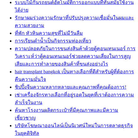
ระบบไม้กั้นรถยนต์อัตโนมัติการออกแบบที่ทันสมัยใช้งาน
ได้ง่าย
รักษาผมร่วงความรักษาที่ปรับปรุงความเชื่อมั่นในผมและ
ความสวยงาม
ที่พัก หัวหินความสุขที่ไม่มีวันลืม
การเรียนดำน้ำเป็นกิจกรรมท่องเที่ยว
ความปลอดภัยในการขนส่งสินค้าด้วยตู้คอนเทนเนอร์ การ
วิเคราะห์ว่าตู้คอนเทนเนอร์ช่วยลดความเสี่ยงในการสูญ
เสียและการทำลายของสินค้าที่ขนส่งอย่างไร
hair transplant bangkok เป็นทางเลือกที่ดีสำหรับผู้ที่ต้องการ
คืนความมั่นใจ
ชิปปิ้งจีนความหลากหลายและคุณภาพที่คุณต้องการ!
เช่าเครื่องจักรทางเลือกที่อยู่รอดในยุคที่เราต้องการความ
สำเร็จในงาน
ค้นหาโรงงานผลิตกระเป๋าที่มีคุณภาพและมีความ
เชี่ยวชาญ
บริษัทโฆษณาออนไลน์เป็นนิเวศน์ใหม่ในการตลาดธุรกิจ
ในยุคดิจิทัล