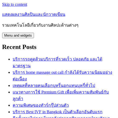
Skip to content
แสดงผลงานศิลปินและนักวาดเขียน
รวมเทคโนโลยีเกี่ยวกับงานศิลปะด้านต่างๆ
Menu and widgets
Recent Posts
บริการรถดูดส้วมบริการที่รวดเร็ว ปลอดภัย และได้
มาตรฐาน
บริการ home massage out call กำลังได้รับความนิยมอย่าง
ต่อเนื่อง
เหตุผลที่หลายคนเลือกบุหรี่นอกแทนบุหรี่ทั่วไป
แนวทางการใช้ Premium Gift เพื่อเพิ่มความสัมพันธ์กับ
ลูกค้า
ความพิเศษของทัวร์กรุ๊ปส่วนตัว
บริการ Best IVF in Bangkok เป็นตัวเลือกอันดับแรก