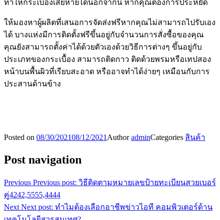
ทำให้กระเบื้องเสียหายได้นอกจากนี้ หากคุณต้องการประหยัด
ให้มองหาผู้ผลิตที่เสนอการจัดส่งฟรีหากคุณไม่สามารถไปรับเอง
ได้ บางแห่งมีการติดตั้งฟรีขึ้นอยู่กับจำนวนการสั่งซื้อของคุณ
คุณยังสามารถตั้งค่าได้ด้วยตัวเองด้วยวิธีการต่างๆ ขึ้นอยู่กับ
ประเภทของกระเบื้อง สามารถติดกาว ติดด้วยพรมหรือเทปสอง
หน้าบนพื้นผิวที่เรียบสะอาด หรืออาจทำได้ง่ายๆ เหมือนกับการ
ประสานด้านข้าง
Posted on
08/30/2021
08/12/2021
Author
admin
Categories
สินค้า
Post navigation
Previous
Previous post:
วิธีติดตามหมายเลขป้ายทะเบียนสวยเบอร์
คู่4242,5555,4444
Next
Next post:
ทำไมต้องเลือกอาชีพข่าวไอที คอมพิวเตอร์ด้าน
เทคโนโลยีสารสนเทศ?