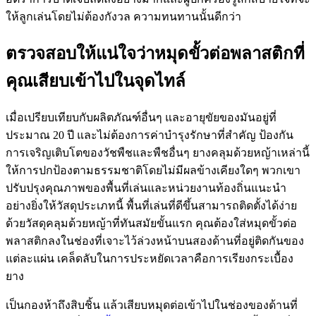
ให้ลูกเล่นโดยไม่ต้องกังวล ความทนทานนั้นดีกว่า
ตรวจสอบให้แน่ใจว่าหมุดขั้วต่อพลาสติกที่
คุณเสียบเข้าไปในจุดไทล์
เมื่อเปรียบเทียบกับผลิตภัณฑ์อื่นๆ และอายุขัยของมันอยู่ที่
ประมาณ 20 ปี และไม่ต้องการค่าบำรุงรักษาที่สำคัญ ป้องกัน
การเจริญเติบโตของวัชพืชและพืชอื่นๆ ยางคลุมด้วยหญ้าเหล่านี้
ให้การปกป้องตามธรรมชาติโดยไม่มีผลข้างเคียงใดๆ พวกเขา
ปรับปรุงคุณภาพของพื้นที่เล่นและหน่วยงานท้องถิ่นแนะนำ
อย่างยิ่งให้วัสดุประเภทนี้ พื้นที่เล่นที่ดีขึ้นสามารถติดตั้งได้ง่าย
ด้วยวัสดุคลุมด้วยหญ้าที่ทันสมัยขั้นแรก คุณต้องใส่หมุดขั้วต่อ
พลาสติกลงในช่องที่เจาะไว้ล่วงหน้าบนสองด้านที่อยู่ติดกันของ
แต่ละแผ่น เคล็ดลับในการประหยัดเวลาคือการเรียงกระเบื้อง
ยาง
เป็นกองห้าถึงสิบชิ้น แล้วเสียบหมุดต่อเข้าไปในช่องของด้านที่