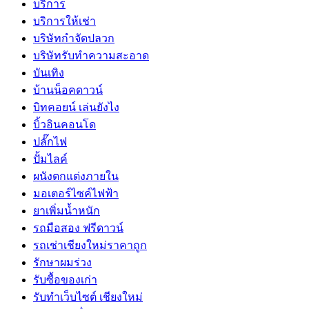
บริการ
บริการให้เช่า
บริษัทกำจัดปลวก
บริษัทรับทำความสะอาด
บันเทิง
บ้านน็อคดาวน์
บิทคอยน์ เล่นยังไง
บิ้วอินคอนโด
ปลั๊กไฟ
ปั้มไลค์
ผนังตกแต่งภายใน
มอเตอร์ไซค์ไฟฟ้า
ยาเพิ่มน้ำหนัก
รถมือสอง ฟรีดาวน์
รถเช่าเชียงใหม่ราคาถูก
รักษาผมร่วง
รับซื้อของเก่า
รับทำเว็บไซต์ เชียงใหม่