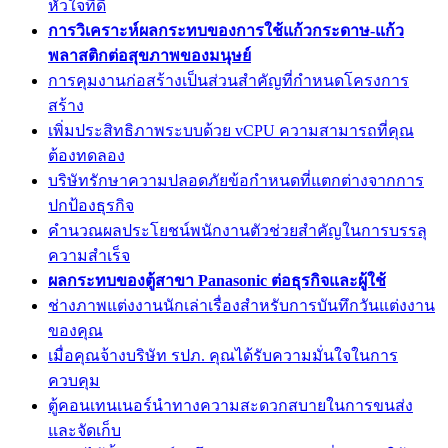
หัวใจที่ดี
การวิเคราะห์ผลกระทบของการใช้แก้วกระดาษ-แก้ว
พลาสติกต่อสุขภาพของมนุษย์
การคุมงานก่อสร้างเป็นส่วนสำคัญที่กำหนดโครงการ
สร้าง
เพิ่มประสิทธิภาพระบบด้วย vCPU ความสามารถที่คุณ
ต้องทดลอง
บริษัทรักษาความปลอดภัยข้อกำหนดที่แตกต่างจากการ
ปกป้องธุรกิจ
คำนวณผลประโยชน์พนักงานตัวช่วยสำคัญในการบรรลุ
ความสำเร็จ
ผลกระทบของตู้สาขา Panasonic ต่อธุรกิจและผู้ใช้
ช่างภาพแต่งงานนักเล่าเรื่องสำหรับการบันทึกวันแต่งงาน
ของคุณ
เมื่อคุณจ้างบริษัท รปภ. คุณได้รับความมั่นใจในการ
ควบคุม
ตู้คอนเทนเนอร์นำทางความสะดวกสบายในการขนส่ง
และจัดเก็บ