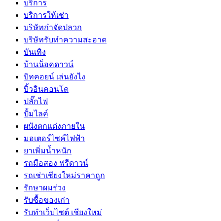
บริการ
บริการให้เช่า
บริษัทกำจัดปลวก
บริษัทรับทำความสะอาด
บันเทิง
บ้านน็อคดาวน์
บิทคอยน์ เล่นยังไง
บิ้วอินคอนโด
ปลั๊กไฟ
ปั้มไลค์
ผนังตกแต่งภายใน
มอเตอร์ไซค์ไฟฟ้า
ยาเพิ่มน้ำหนัก
รถมือสอง ฟรีดาวน์
รถเช่าเชียงใหม่ราคาถูก
รักษาผมร่วง
รับซื้อของเก่า
รับทำเว็บไซต์ เชียงใหม่