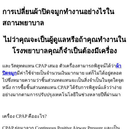
การเปลี่ยนผ้าปิดจมูกทำงานอย่างไรใน
สถานพยาบาล
ไม่ว่าคุณจะเป็นผู้ดูแลหรือถ้าคุณทำงานใน
โรงพยาบาลคุณก็จำเป็นต้องมีเครื่อง
และวัสดุทดแทน CPAP เสมอ ตัวเครื่องสามารถพิสูจน์ได้ว่า
ผ้า
ปิดจมูก
มีค่าใช้จ่ายเป็นจำนวนเงินมากมาย แต่ก็ไม่ได้อยู่ตลอด
ไปซึ่งหมายความว่าชิ้นส่วนทดแทนจะเป็นสิ่งจำเป็นในจุดใดจุด
หนึ่ง การซื้อชิ้นส่วนทดแทน CPAP ได้รับการพิสูจน์แล้วว่าง่าย
อย่างมากตามการปรับปรุงเทคโนโลยีในช่วงหลายปีที่ผ่านมา
เครื่อง CPAP คืออะไร?
CPAP ย่อมาจาก Continuous Positive Airway Pressure และเป็น