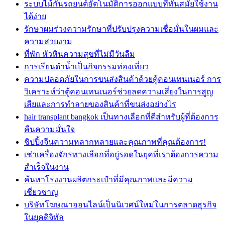
ระบบไม้กั้นรถยนต์อัตโนมัติการออกแบบที่ทันสมัยใช้งาน
ได้ง่าย
รักษาผมร่วงความรักษาที่ปรับปรุงความเชื่อมั่นในผมและ
ความสวยงาม
ที่พัก หัวหินความสุขที่ไม่มีวันลืม
การเรียนดำน้ำเป็นกิจกรรมท่องเที่ยว
ความปลอดภัยในการขนส่งสินค้าด้วยตู้คอนเทนเนอร์ การ
วิเคราะห์ว่าตู้คอนเทนเนอร์ช่วยลดความเสี่ยงในการสูญ
เสียและการทำลายของสินค้าที่ขนส่งอย่างไร
hair transplant bangkok เป็นทางเลือกที่ดีสำหรับผู้ที่ต้องการ
คืนความมั่นใจ
ชิปปิ้งจีนความหลากหลายและคุณภาพที่คุณต้องการ!
เช่าเครื่องจักรทางเลือกที่อยู่รอดในยุคที่เราต้องการความ
สำเร็จในงาน
ค้นหาโรงงานผลิตกระเป๋าที่มีคุณภาพและมีความ
เชี่ยวชาญ
บริษัทโฆษณาออนไลน์เป็นนิเวศน์ใหม่ในการตลาดธุรกิจ
ในยุคดิจิทัล