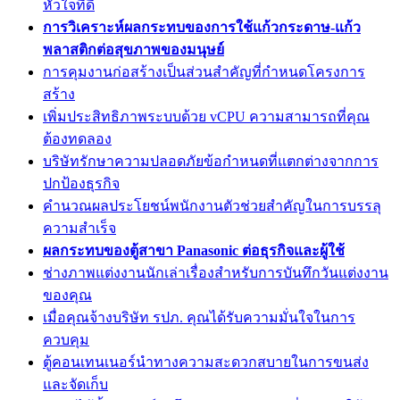
หัวใจที่ดี
การวิเคราะห์ผลกระทบของการใช้แก้วกระดาษ-แก้ว
พลาสติกต่อสุขภาพของมนุษย์
การคุมงานก่อสร้างเป็นส่วนสำคัญที่กำหนดโครงการ
สร้าง
เพิ่มประสิทธิภาพระบบด้วย vCPU ความสามารถที่คุณ
ต้องทดลอง
บริษัทรักษาความปลอดภัยข้อกำหนดที่แตกต่างจากการ
ปกป้องธุรกิจ
คำนวณผลประโยชน์พนักงานตัวช่วยสำคัญในการบรรลุ
ความสำเร็จ
ผลกระทบของตู้สาขา Panasonic ต่อธุรกิจและผู้ใช้
ช่างภาพแต่งงานนักเล่าเรื่องสำหรับการบันทึกวันแต่งงาน
ของคุณ
เมื่อคุณจ้างบริษัท รปภ. คุณได้รับความมั่นใจในการ
ควบคุม
ตู้คอนเทนเนอร์นำทางความสะดวกสบายในการขนส่ง
และจัดเก็บ