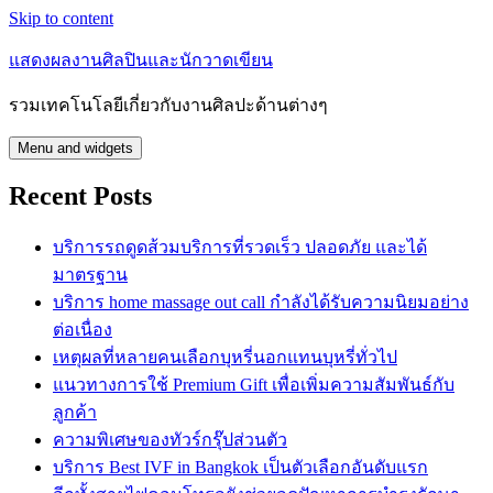
Skip to content
แสดงผลงานศิลปินและนักวาดเขียน
รวมเทคโนโลยีเกี่ยวกับงานศิลปะด้านต่างๆ
Menu and widgets
Recent Posts
บริการรถดูดส้วมบริการที่รวดเร็ว ปลอดภัย และได้
มาตรฐาน
บริการ home massage out call กำลังได้รับความนิยมอย่าง
ต่อเนื่อง
เหตุผลที่หลายคนเลือกบุหรี่นอกแทนบุหรี่ทั่วไป
แนวทางการใช้ Premium Gift เพื่อเพิ่มความสัมพันธ์กับ
ลูกค้า
ความพิเศษของทัวร์กรุ๊ปส่วนตัว
บริการ Best IVF in Bangkok เป็นตัวเลือกอันดับแรก