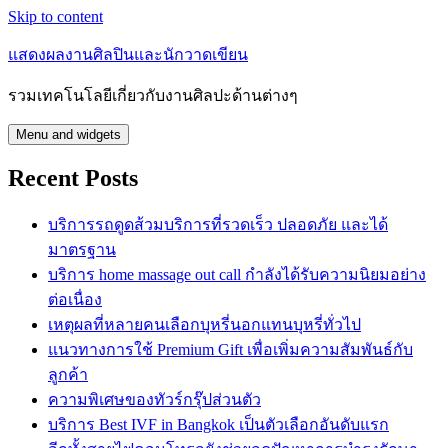
Skip to content
แสดงผลงานศิลปินและนักวาดเขียน
รวมเทคโนโลยีเกี่ยวกับงานศิลปะด้านต่างๆ
Menu and widgets
Recent Posts
บริการรถดูดส้วมบริการที่รวดเร็ว ปลอดภัย และได้
มาตรฐาน
บริการ home massage out call กำลังได้รับความนิยมอย่าง
ต่อเนื่อง
เหตุผลที่หลายคนเลือกบุหรี่นอกแทนบุหรี่ทั่วไป
แนวทางการใช้ Premium Gift เพื่อเพิ่มความสัมพันธ์กับ
ลูกค้า
ความพิเศษของทัวร์กรุ๊ปส่วนตัว
บริการ Best IVF in Bangkok เป็นตัวเลือกอันดับแรก