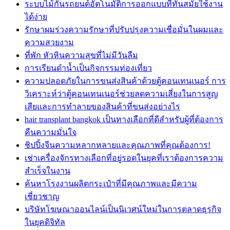
ระบบไม้กั้นรถยนต์อัตโนมัติการออกแบบที่ทันสมัยใช้งาน
ได้ง่าย
รักษาผมร่วงความรักษาที่ปรับปรุงความเชื่อมั่นในผมและ
ความสวยงาม
ที่พัก หัวหินความสุขที่ไม่มีวันลืม
การเรียนดำน้ำเป็นกิจกรรมท่องเที่ยว
ความปลอดภัยในการขนส่งสินค้าด้วยตู้คอนเทนเนอร์ การ
วิเคราะห์ว่าตู้คอนเทนเนอร์ช่วยลดความเสี่ยงในการสูญ
เสียและการทำลายของสินค้าที่ขนส่งอย่างไร
hair transplant bangkok เป็นทางเลือกที่ดีสำหรับผู้ที่ต้องการ
คืนความมั่นใจ
ชิปปิ้งจีนความหลากหลายและคุณภาพที่คุณต้องการ!
เช่าเครื่องจักรทางเลือกที่อยู่รอดในยุคที่เราต้องการความ
สำเร็จในงาน
ค้นหาโรงงานผลิตกระเป๋าที่มีคุณภาพและมีความ
เชี่ยวชาญ
บริษัทโฆษณาออนไลน์เป็นนิเวศน์ใหม่ในการตลาดธุรกิจ
ในยุคดิจิทัล