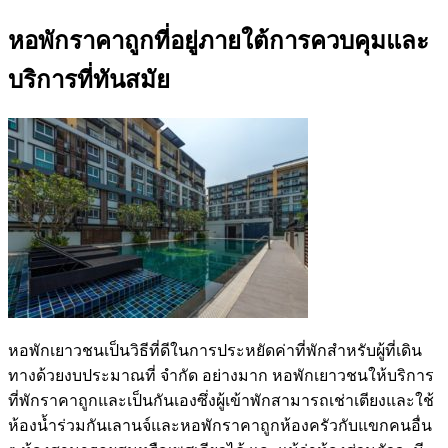
หอพักราคาถูกที่อยู่ภายใต้การควบคุมและ
บริการที่ทันสมัย
หอพักเยาวชนเป็นวิธีที่ดีในการประหยัดค่าที่พักสำหรับผู้ที่เดิน
ทางด้วยงบประมาณที่ จำกัด อย่างมาก หอพักเยาวชนให้บริการ
ที่พักราคาถูกและเป็นกันเองซึ่งผู้เข้าพักสามารถเช่าเตียงและใช้
ห้องน้ำร่วมกันเลานจ์และหอพักราคาถูกห้องครัวกับแขกคนอื่น