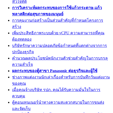
หัวใจที่ดี
การวิเคราะห์ผลกระทบของการใช้แก้วกระดาษ-แก้ว
พลาสติกต่อสุขภาพของมนุษย์
การคุมงานก่อสร้างเป็นส่วนสำคัญที่กำหนดโครงการ
สร้าง
เพิ่มประสิทธิภาพระบบด้วย vCPU ความสามารถที่คุณ
ต้องทดลอง
บริษัทรักษาความปลอดภัยข้อกำหนดที่แตกต่างจากการ
ปกป้องธุรกิจ
คำนวณผลประโยชน์พนักงานตัวช่วยสำคัญในการบรรลุ
ความสำเร็จ
ผลกระทบของตู้สาขา Panasonic ต่อธุรกิจและผู้ใช้
ช่างภาพแต่งงานนักเล่าเรื่องสำหรับการบันทึกวันแต่งงาน
ของคุณ
เมื่อคุณจ้างบริษัท รปภ. คุณได้รับความมั่นใจในการ
ควบคุม
ตู้คอนเทนเนอร์นำทางความสะดวกสบายในการขนส่ง
และจัดเก็บ