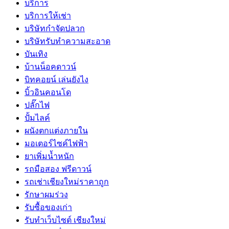
บริการ
บริการให้เช่า
บริษัทกำจัดปลวก
บริษัทรับทำความสะอาด
บันเทิง
บ้านน็อคดาวน์
บิทคอยน์ เล่นยังไง
บิ้วอินคอนโด
ปลั๊กไฟ
ปั้มไลค์
ผนังตกแต่งภายใน
มอเตอร์ไซค์ไฟฟ้า
ยาเพิ่มน้ำหนัก
รถมือสอง ฟรีดาวน์
รถเช่าเชียงใหม่ราคาถูก
รักษาผมร่วง
รับซื้อของเก่า
รับทำเว็บไซต์ เชียงใหม่