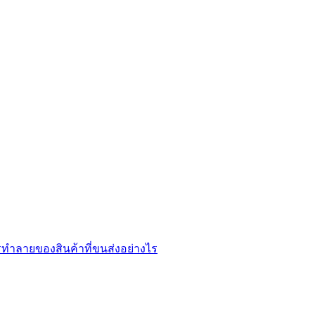
ทำลายของสินค้าที่ขนส่งอย่างไร