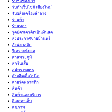
รับซื้อของเก่า
รับทำเว็บไซต์ เชียงใหม่
รับผลิตเครื่องสำอาง
ร้านค้า
ร้านทอง
รูดบัตรเครดิตเป็นเงินสด
ลงประกาศขายบ้านฟรี
ลังพลาสติก
วิเคราะห์บอล
ศาลพระภูมิ
สกรีนเสื้อ
สมัคร exness
สั่งผลิตเสื้อโปโล
สายรัดพลาสติก
สินค้า
สินค้าและบริการ
สีเจลทาเล็บ
สุขภาพ