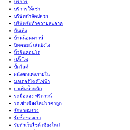
บริการ
บริการให้เช่า
บริษัทกำจัดปลวก
บริษัทรับทำความสะอาด
บันเทิง
บ้านน็อคดาวน์
บิทคอยน์ เล่นยังไง
บิ้วอินคอนโด
ปลั๊กไฟ
ปั้มไลค์
ผนังตกแต่งภายใน
มอเตอร์ไซค์ไฟฟ้า
ยาเพิ่มน้ำหนัก
รถมือสอง ฟรีดาวน์
รถเช่าเชียงใหม่ราคาถูก
รักษาผมร่วง
รับซื้อของเก่า
รับทำเว็บไซต์ เชียงใหม่