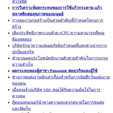
หัวใจที่ดี
การวิเคราะห์ผลกระทบของการใช้แก้วกระดาษ-แก้ว
พลาสติกต่อสุขภาพของมนุษย์
การคุมงานก่อสร้างเป็นส่วนสำคัญที่กำหนดโครงการ
สร้าง
เพิ่มประสิทธิภาพระบบด้วย vCPU ความสามารถที่คุณ
ต้องทดลอง
บริษัทรักษาความปลอดภัยข้อกำหนดที่แตกต่างจากการ
ปกป้องธุรกิจ
คำนวณผลประโยชน์พนักงานตัวช่วยสำคัญในการบรรลุ
ความสำเร็จ
ผลกระทบของตู้สาขา Panasonic ต่อธุรกิจและผู้ใช้
ช่างภาพแต่งงานนักเล่าเรื่องสำหรับการบันทึกวันแต่งงาน
ของคุณ
เมื่อคุณจ้างบริษัท รปภ. คุณได้รับความมั่นใจในการ
ควบคุม
ตู้คอนเทนเนอร์นำทางความสะดวกสบายในการขนส่ง
และจัดเก็บ