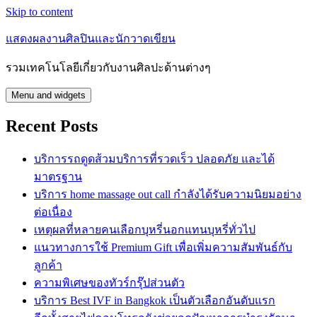
Skip to content
แสดงผลงานศิลปินและนักวาดเขียน
รวมเทคโนโลยีเกี่ยวกับงานศิลปะด้านต่างๆ
Menu and widgets
Recent Posts
บริการรถดูดส้วมบริการที่รวดเร็ว ปลอดภัย และได้
มาตรฐาน
บริการ home massage out call กำลังได้รับความนิยมอย่าง
ต่อเนื่อง
เหตุผลที่หลายคนเลือกบุหรี่นอกแทนบุหรี่ทั่วไป
แนวทางการใช้ Premium Gift เพื่อเพิ่มความสัมพันธ์กับ
ลูกค้า
ความพิเศษของทัวร์กรุ๊ปส่วนตัว
บริการ Best IVF in Bangkok เป็นตัวเลือกอันดับแรก