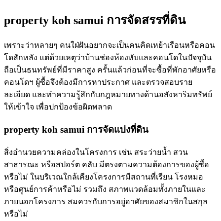
property koh samui การจัดสรรที่ดิน
เพราะว่าหลายๆ คนใฝ่ฝันอยากจะเป็นคนคิดเหย้าเรือนหรือคอน
โดสักหลัง แต่ด้วยเหตุว่าบ้านช่องห้องหับและคอนโดในปัจจุบัน
ถือเป็นธนทรัพย์ที่มีราคาสูง ครั้นแล้วก่อนที่จะซื้อที่พักอาศัยหรือ
คอนโดฯ ผู้ซื้อจึงต้องมีการหาประกาศ และตรวจสอบราย
ละเอียด และทำความรู้สึกกับกฎหมายทางด้านอสังหาริมทรัพย์
ให้เข้าใจ เพื่อปกป้องข้อผิดพลาด
property koh samui การจัดแบ่งที่ดิน
สิ่งอำนวยความคล่องในโครงการ เช่น สระว่ายน้ำ สวน
สาธารณะ หรือสปอร์ต คลับ มีตรงตามความต้องการของผู้ซื้อ
หรือไม่ ในบริเวณใกล้เคียงโครงการมีสถานที่เรียน โรงหมอ
หรือศูนย์การค้าหรือไม่ รวมถึง สภาพแวดล้อมทั้งภายในและ
ภายนอกโครงการ สมควรกับการอยู่อาศัยของสมาชิกในสกุล
หรือไม่