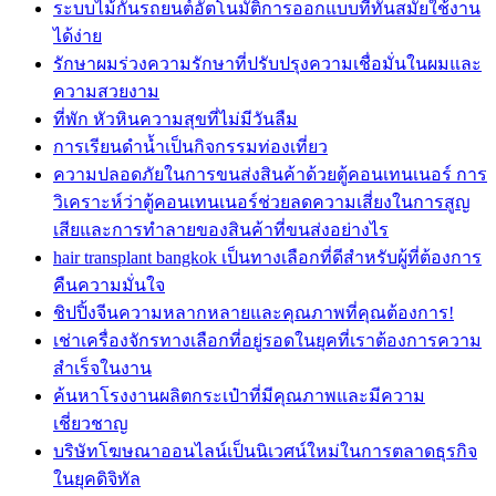
ระบบไม้กั้นรถยนต์อัตโนมัติการออกแบบที่ทันสมัยใช้งาน
ได้ง่าย
รักษาผมร่วงความรักษาที่ปรับปรุงความเชื่อมั่นในผมและ
ความสวยงาม
ที่พัก หัวหินความสุขที่ไม่มีวันลืม
การเรียนดำน้ำเป็นกิจกรรมท่องเที่ยว
ความปลอดภัยในการขนส่งสินค้าด้วยตู้คอนเทนเนอร์ การ
วิเคราะห์ว่าตู้คอนเทนเนอร์ช่วยลดความเสี่ยงในการสูญ
เสียและการทำลายของสินค้าที่ขนส่งอย่างไร
hair transplant bangkok เป็นทางเลือกที่ดีสำหรับผู้ที่ต้องการ
คืนความมั่นใจ
ชิปปิ้งจีนความหลากหลายและคุณภาพที่คุณต้องการ!
เช่าเครื่องจักรทางเลือกที่อยู่รอดในยุคที่เราต้องการความ
สำเร็จในงาน
ค้นหาโรงงานผลิตกระเป๋าที่มีคุณภาพและมีความ
เชี่ยวชาญ
บริษัทโฆษณาออนไลน์เป็นนิเวศน์ใหม่ในการตลาดธุรกิจ
ในยุคดิจิทัล