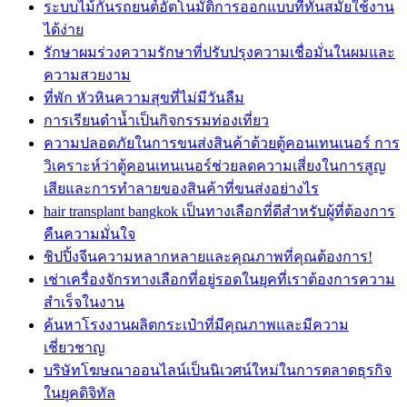
ระบบไม้กั้นรถยนต์อัตโนมัติการออกแบบที่ทันสมัยใช้งาน
ได้ง่าย
รักษาผมร่วงความรักษาที่ปรับปรุงความเชื่อมั่นในผมและ
ความสวยงาม
ที่พัก หัวหินความสุขที่ไม่มีวันลืม
การเรียนดำน้ำเป็นกิจกรรมท่องเที่ยว
ความปลอดภัยในการขนส่งสินค้าด้วยตู้คอนเทนเนอร์ การ
วิเคราะห์ว่าตู้คอนเทนเนอร์ช่วยลดความเสี่ยงในการสูญ
เสียและการทำลายของสินค้าที่ขนส่งอย่างไร
hair transplant bangkok เป็นทางเลือกที่ดีสำหรับผู้ที่ต้องการ
คืนความมั่นใจ
ชิปปิ้งจีนความหลากหลายและคุณภาพที่คุณต้องการ!
เช่าเครื่องจักรทางเลือกที่อยู่รอดในยุคที่เราต้องการความ
สำเร็จในงาน
ค้นหาโรงงานผลิตกระเป๋าที่มีคุณภาพและมีความ
เชี่ยวชาญ
บริษัทโฆษณาออนไลน์เป็นนิเวศน์ใหม่ในการตลาดธุรกิจ
ในยุคดิจิทัล