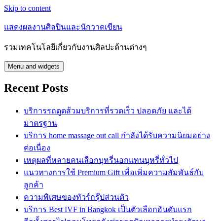
Skip to content
แสดงผลงานศิลปินและนักวาดเขียน
รวมเทคโนโลยีเกี่ยวกับงานศิลปะด้านต่างๆ
Menu and widgets
Recent Posts
บริการรถดูดส้วมบริการที่รวดเร็ว ปลอดภัย และได้
มาตรฐาน
บริการ home massage out call กำลังได้รับความนิยมอย่าง
ต่อเนื่อง
เหตุผลที่หลายคนเลือกบุหรี่นอกแทนบุหรี่ทั่วไป
แนวทางการใช้ Premium Gift เพื่อเพิ่มความสัมพันธ์กับ
ลูกค้า
ความพิเศษของทัวร์กรุ๊ปส่วนตัว
บริการ Best IVF in Bangkok เป็นตัวเลือกอันดับแรก