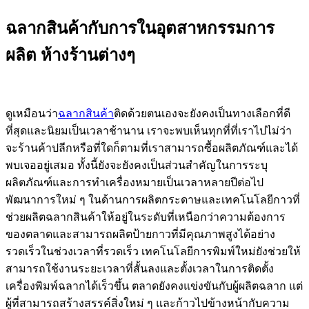
ฉลากสินค้ากับการในอุตสาหกรรมการ
ผลิต ห้างร้านต่างๆ
ดูเหมือนว่า
ฉลากสินค้า
ติดด้วยตนเองจะยังคงเป็นทางเลือกที่ดี
ที่สุดและนิยมเป็นเวลาช้านาน เราจะพบเห็นทุกที่ที่เราไปไม่ว่า
จะร้านค้าปลีกหรือที่ใดก็ตามที่เราสามารถซื้อผลิตภัณฑ์และได้
พบเจออยู่เสมอ ทั้งนี้ยังจะยังคงเป็นส่วนสำคัญในการระบุ
ผลิตภัณฑ์และการทำเครื่องหมายเป็นเวลาหลายปีต่อไป
พัฒนาการใหม่ ๆ ในด้านการผลิตกระดาษและเทคโนโลยีกาวที่
ช่วยผลิตฉลากสินค้าให้อยู่ในระดับที่เหนือกว่าความต้องการ
ของตลาดและสามารถผลิตป้ายกาวที่มีคุณภาพสูงได้อย่าง
รวดเร็วในช่วงเวลาที่รวดเร็ว เทคโนโลยีการพิมพ์ใหม่ยังช่วยให้
สามารถใช้งานระยะเวลาที่สั้นลงและตั้งเวลาในการติดตั้ง
เครื่องพิมพ์ฉลากได้เร็วขึ้น ตลาดยังคงแข่งขันกับผู้ผลิตฉลาก แต่
ผู้ที่สามารถสร้างสรรค์สิ่งใหม่ ๆ และก้าวไปข้างหน้ากับความ