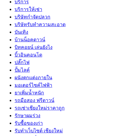
บริการ
บริการให้เช่า
บริษัทกำจัดปลวก
บริษัทรับทำความสะอาด
บันเทิง
บ้านน็อคดาวน์
บิทคอยน์ เล่นยังไง
บิ้วอินคอนโด
ปลั๊กไฟ
ปั้มไลค์
ผนังตกแต่งภายใน
มอเตอร์ไซค์ไฟฟ้า
ยาเพิ่มน้ำหนัก
รถมือสอง ฟรีดาวน์
รถเช่าเชียงใหม่ราคาถูก
รักษาผมร่วง
รับซื้อของเก่า
รับทำเว็บไซต์ เชียงใหม่