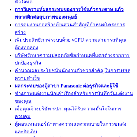
หัวใจที่ดี
การวิเคราะห์ผลกระทบของการใช้แก้วกระดาษ-แก้ว
พลาสติกต่อสุขภาพของมนุษย์
การคุมงานก่อสร้างเป็นส่วนสำคัญที่กำหนดโครงการ
สร้าง
เพิ่มประสิทธิภาพระบบด้วย vCPU ความสามารถที่คุณ
ต้องทดลอง
บริษัทรักษาความปลอดภัยข้อกำหนดที่แตกต่างจากการ
ปกป้องธุรกิจ
คำนวณผลประโยชน์พนักงานตัวช่วยสำคัญในการบรรลุ
ความสำเร็จ
ผลกระทบของตู้สาขา Panasonic ต่อธุรกิจและผู้ใช้
ช่างภาพแต่งงานนักเล่าเรื่องสำหรับการบันทึกวันแต่งงาน
ของคุณ
เมื่อคุณจ้างบริษัท รปภ. คุณได้รับความมั่นใจในการ
ควบคุม
ตู้คอนเทนเนอร์นำทางความสะดวกสบายในการขนส่ง
และจัดเก็บ