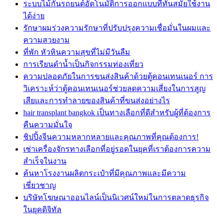
ระบบไม้กั้นรถยนต์อัตโนมัติการออกแบบที่ทันสมัยใช้งาน
ได้ง่าย
รักษาผมร่วงความรักษาที่ปรับปรุงความเชื่อมั่นในผมและ
ความสวยงาม
ที่พัก หัวหินความสุขที่ไม่มีวันลืม
การเรียนดำน้ำเป็นกิจกรรมท่องเที่ยว
ความปลอดภัยในการขนส่งสินค้าด้วยตู้คอนเทนเนอร์ การ
วิเคราะห์ว่าตู้คอนเทนเนอร์ช่วยลดความเสี่ยงในการสูญ
เสียและการทำลายของสินค้าที่ขนส่งอย่างไร
hair transplant bangkok เป็นทางเลือกที่ดีสำหรับผู้ที่ต้องการ
คืนความมั่นใจ
ชิปปิ้งจีนความหลากหลายและคุณภาพที่คุณต้องการ!
เช่าเครื่องจักรทางเลือกที่อยู่รอดในยุคที่เราต้องการความ
สำเร็จในงาน
ค้นหาโรงงานผลิตกระเป๋าที่มีคุณภาพและมีความ
เชี่ยวชาญ
บริษัทโฆษณาออนไลน์เป็นนิเวศน์ใหม่ในการตลาดธุรกิจ
ในยุคดิจิทัล