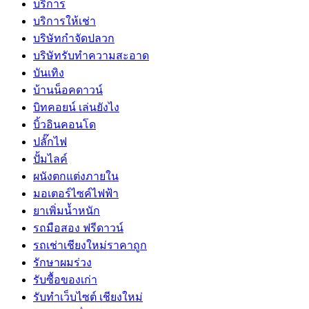
บริการ
บริการให้เช่า
บริษัทกำจัดปลวก
บริษัทรับทำความสะอาด
บันเทิง
บ้านน็อคดาวน์
บิทคอยน์ เล่นยังไง
บิ้วอินคอนโด
ปลั๊กไฟ
ปั้มไลค์
ผนังตกแต่งภายใน
มอเตอร์ไซค์ไฟฟ้า
ยาเพิ่มน้ำหนัก
รถมือสอง ฟรีดาวน์
รถเช่าเชียงใหม่ราคาถูก
รักษาผมร่วง
รับซื้อของเก่า
รับทำเว็บไซต์ เชียงใหม่