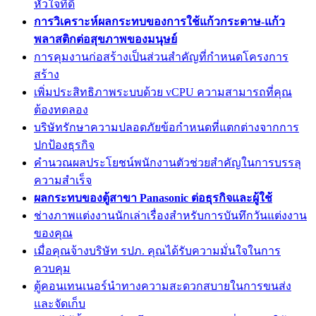
หัวใจที่ดี
การวิเคราะห์ผลกระทบของการใช้แก้วกระดาษ-แก้ว
พลาสติกต่อสุขภาพของมนุษย์
การคุมงานก่อสร้างเป็นส่วนสำคัญที่กำหนดโครงการ
สร้าง
เพิ่มประสิทธิภาพระบบด้วย vCPU ความสามารถที่คุณ
ต้องทดลอง
บริษัทรักษาความปลอดภัยข้อกำหนดที่แตกต่างจากการ
ปกป้องธุรกิจ
คำนวณผลประโยชน์พนักงานตัวช่วยสำคัญในการบรรลุ
ความสำเร็จ
ผลกระทบของตู้สาขา Panasonic ต่อธุรกิจและผู้ใช้
ช่างภาพแต่งงานนักเล่าเรื่องสำหรับการบันทึกวันแต่งงาน
ของคุณ
เมื่อคุณจ้างบริษัท รปภ. คุณได้รับความมั่นใจในการ
ควบคุม
ตู้คอนเทนเนอร์นำทางความสะดวกสบายในการขนส่ง
และจัดเก็บ