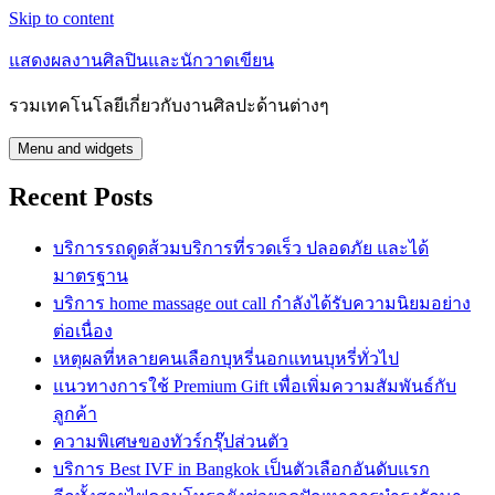
Skip to content
แสดงผลงานศิลปินและนักวาดเขียน
รวมเทคโนโลยีเกี่ยวกับงานศิลปะด้านต่างๆ
Menu and widgets
Recent Posts
บริการรถดูดส้วมบริการที่รวดเร็ว ปลอดภัย และได้
มาตรฐาน
บริการ home massage out call กำลังได้รับความนิยมอย่าง
ต่อเนื่อง
เหตุผลที่หลายคนเลือกบุหรี่นอกแทนบุหรี่ทั่วไป
แนวทางการใช้ Premium Gift เพื่อเพิ่มความสัมพันธ์กับ
ลูกค้า
ความพิเศษของทัวร์กรุ๊ปส่วนตัว
บริการ Best IVF in Bangkok เป็นตัวเลือกอันดับแรก